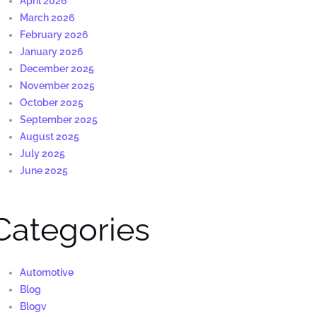
April 2026
March 2026
February 2026
January 2026
December 2025
November 2025
October 2025
September 2025
August 2025
July 2025
June 2025
Categories
Automotive
Blog
Blogv