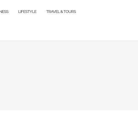
TNESS
LIFESTYLE
TRAVEL & TOURS