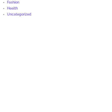
Fashion
Health
Uncategorized