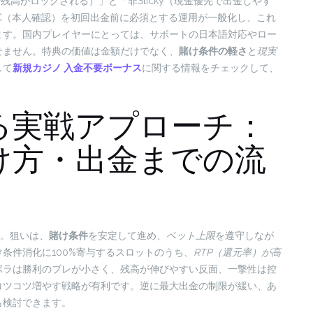
残高がロックされる）」と「非Sticky（現金優先で出金しやす
C（本人確認）を初回出金前に必須とする運用が一般化し、これ
ます。国内プレイヤーにとっては、サポートの日本語対応やロー
せません。特典の価値は金額だけでなく、
賭け条件の軽さ
と
現実
して
新規カジノ 入金不要ボーナス
に関する情報をチェックして、
る実戦アプローチ：
け方・出金までの流
す。狙いは、
賭け条件
を安定して進め、
ベット上限
を遵守しなが
条件消化に100%寄与するスロットのうち、
RTP（還元率）が高
ボラは勝利のブレが小さく、残高が伸びやすい反面、一撃性は控
コツコツ増やす戦略が有利です。逆に最大出金の制限が緩い、あ
も検討できます。