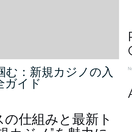
掴む：新規カジノの入
N
全ガイド
スの仕組みと最新ト