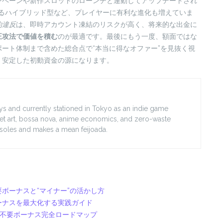
ンペーンや新作スロットのローンチと連動してアップデートされ
を付けるハイブリッド型など、プレイヤーに有利な進化も増えていま
約違反
は、即時アカウント凍結のリスクが高く、将来的な出金に
正攻法で価値を積む
のが最適です。最後にもう一度、額面ではな
ート体制まで含めた総合点で“本当に得なオファー”を見抜く視
、安定した初動資金の源になります。
lleys and currently stationed in Tokyo as an indie game
treet art, bossa nova, anime economics, and zero-waste
nsoles and makes a mean feijoada.
ボーナスと“マイナー”の活かし方
ーナスを最大化する実践ガイド
金不要ボーナス完全ロードマップ