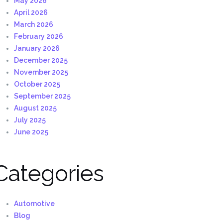
May 2026
April 2026
March 2026
February 2026
January 2026
December 2025
November 2025
October 2025
September 2025
August 2025
July 2025
June 2025
Categories
Automotive
Blog