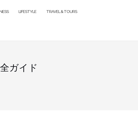
TNESS
LIFESTYLE
TRAVEL & TOURS
完全ガイド