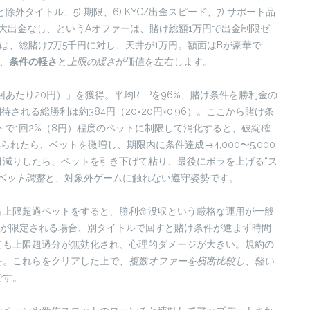
と除外タイトル、5) 期限、6) KYC/出金スピード、7) サポート品
最大出金なし、というAオファーは、賭け総額1万円で出金制限ゼ
ァーは、総賭け7万5千円に対し、天井が1万円。額面はBが豪華で
、
条件の軽さ
と
上限の緩さ
が価値を左右します。
回あたり20円）」を獲得。平均RTPを96%、賭け条件を勝利金の
待される総勝利は約384円（20×20円×0.96）。ここから賭け条
ロットで1回2%（8円）程度のベットに制限して消化すると、破綻確
られたら、ベットを微増し、期限内に条件達成→4,000〜5,000
減りしたら、ベットを引き下げて粘り、最後にボラを上げる“ス
ベット調整
と、対象外ゲームに触れない遵守姿勢です。
も上限超過ベットをすると、勝利金没収という厳格な運用が一般
トが限定される場合、別タイトルで回すと賭け条件が進まず時間
ても上限超過分が無効化され、心理的ダメージが大きい。規約の
を。これらをクリアした上で、
複数オファーを横断比較し、軽い
です。