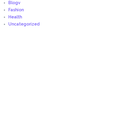
Blogv
Fashion
Health
Uncategorized