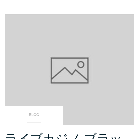
BLOG
ライブカジノ ブラッ