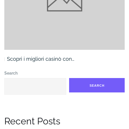
Scopri i migliori casinò con…
Search
SEARCH
Recent Posts