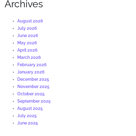
Archives
August 2026
July 2026
June 2026
May 2026
April 2026
March 2026
February 2026
January 2026
December 2025
November 2025
October 2025
September 2025
August 2025
July 2025
June 2025