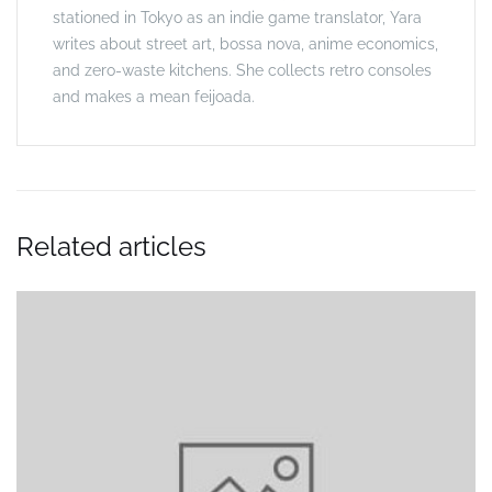
stationed in Tokyo as an indie game translator, Yara
writes about street art, bossa nova, anime economics,
and zero-waste kitchens. She collects retro consoles
and makes a mean feijoada.
Related articles