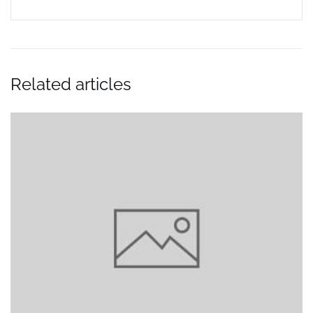
Related articles