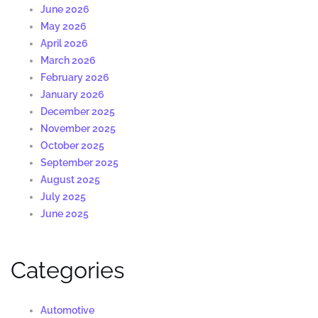
June 2026
May 2026
April 2026
March 2026
February 2026
January 2026
December 2025
November 2025
October 2025
September 2025
August 2025
July 2025
June 2025
Categories
Automotive