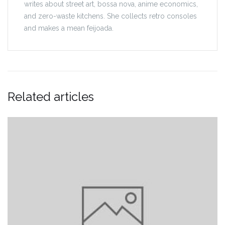
writes about street art, bossa nova, anime economics,
and zero-waste kitchens. She collects retro consoles
and makes a mean feijoada.
Related articles