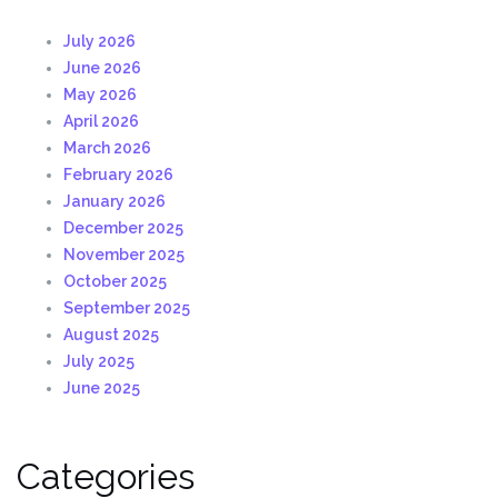
July 2026
June 2026
May 2026
April 2026
March 2026
February 2026
January 2026
December 2025
November 2025
October 2025
September 2025
August 2025
July 2025
June 2025
Categories