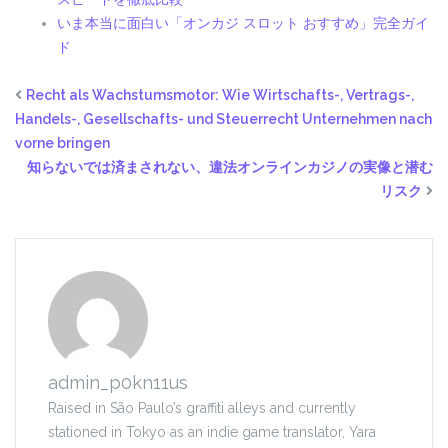
いま本当に面白い「オンカジ スロット おすすめ」完全ガイ
ド
Recht als Wachstumsmotor: Wie Wirtschafts-, Vertrags-,
Handels-, Gesellschafts- und Steuerrecht Unternehmen nach
vorne bringen
知らないでは済まされない、違法オンラインカジノの実像と潜む
リスク
admin_p0kn11us
Raised in São Paulo’s graffiti alleys and currently
stationed in Tokyo as an indie game translator, Yara