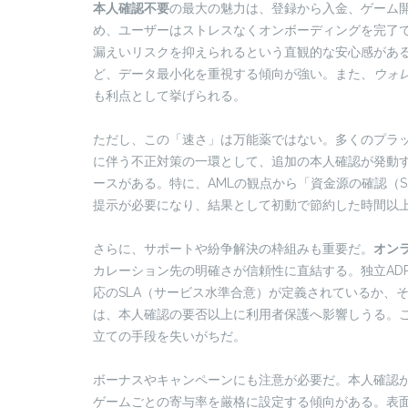
本人確認不要
の最大の魅力は、登録から入金、ゲーム
め、ユーザーはストレスなくオンボーディングを完了
漏えいリスクを抑えられるという直観的な安心感があ
ど、データ最小化を重視する傾向が強い。また、
ウォ
も利点として挙げられる。
ただし、この「速さ」は万能薬ではない。多くのプラ
に伴う不正対策の一環として、追加の本人確認が発動
ースがある。特に、AMLの観点から「資金源の確認（Sou
提示が必要になり、結果として初動で節約した時間以
さらに、サポートや紛争解決の枠組みも重要だ。
オン
カレーション先の明確さが信頼性に直結する。独立ADR（Alter
応のSLA（サービス水準合意）が定義されているか、
は、本人確認の要否以上に利用者保護へ影響しうる。
立ての手段を失いがちだ。
ボーナスやキャンペーンにも注意が必要だ。本人確認
ゲームごとの寄与率を厳格に設定する傾向がある。表