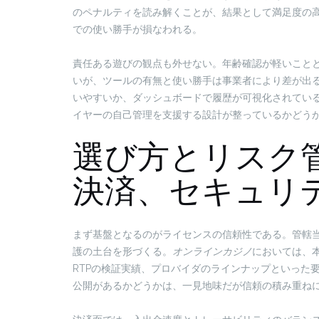
のペナルティを読み解くことが、結果として満足度の
での使い勝手が損なわれる。
責任ある遊びの観点も外せない。年齢確認が軽いこと
いが、ツールの有無と使い勝手は事業者により差が出
いやすいか、ダッシュボードで履歴が可視化されてい
イヤーの自己管理を支援する設計が整っているかどう
選び方とリスク
決済、セキュリ
まず基盤となるのがライセンスの信頼性である。管轄
護の土台を形づくる。
オンラインカジノ
においては、
RTPの検証実績、プロバイダのラインナップといった
公開があるかどうかは、一見地味だが信頼の積み重ね