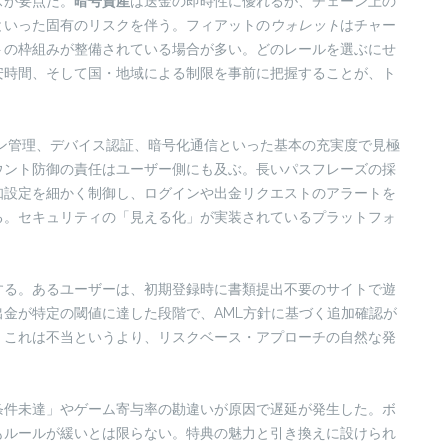
スが要点だ。
暗号資産
は送金の即時性に優れるが、チェーン上の
といった固有のリスクを伴う。フィアットの
ウォレット
はチャー
トの枠組みが整備されている場合が多い。どのレールを選ぶにせ
安時間、そして国・地域による制限を事前に把握することが、ト
ョン管理、デバイス認証、暗号化通信といった基本の充実度で見極
ウント防御の責任はユーザー側にも及ぶ。長いパスフレーズの採
知設定を細かく制御し、ログインや出金リクエストのアラートを
る。セキュリティの「見える化」が実装されているプラットフォ
する。あるユーザーは、初期登録時に書類提出不要のサイトで遊
金が特定の閾値に達した段階で、AML方針に基づく追加確認が
。これは不当というより、リスクベース・アプローチの自然な発
条件未達」やゲーム寄与率の勘違いが原因で遅延が発生した。ボ
もルールが緩いとは限らない。特典の魅力と引き換えに設けられ