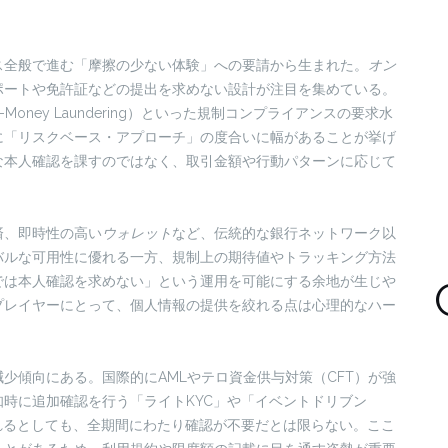
ス全般で進む「摩擦の少ない体験」への要請から生まれた。
オン
ポートや免許証などの提出を求めない設計が注目を集めている。
nti-Money Laundering）といった規制コンプライアンスの要求水
に「リスクベース・アプローチ」の度合いに幅があることが挙げ
な本人確認を課すのではなく、取引金額や行動パターンに応じて
済、即時性の高い
ウォレット
など、伝統的な銀行ネットワーク以
バルな可用性に優れる一方、規制上の期待値やトラッキング方法
では本人確認を求めない」という運用を可能にする余地が生じや
プレイヤーにとって、個人情報の提供を絞れる点は心理的なハー
少傾向にある。国際的にAMLやテロ資金供与対策（CFT）が強
時に追加確認を行う「ライトKYC」や「イベントドリブン
れるとしても、全期間にわたり確認が不要だとは限らない。ここ