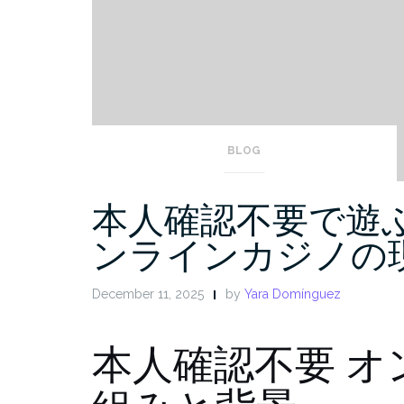
BLOG
本人確認不要で遊
ンラインカジノの
December 11, 2025
by
Yara Domínguez
本人確認不要 