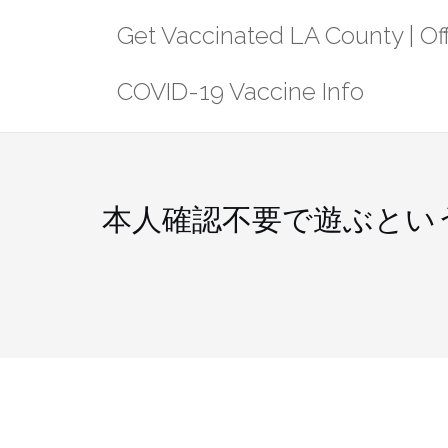
Skip
Get Vaccinated LA County | Off
to
content
COVID-19 Vaccine Info
本人確認不要で遊ぶとい