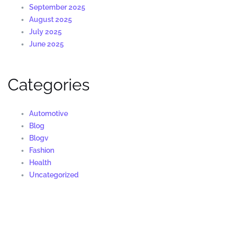
September 2025
August 2025
July 2025
June 2025
Categories
Automotive
Blog
Blogv
Fashion
Health
Uncategorized