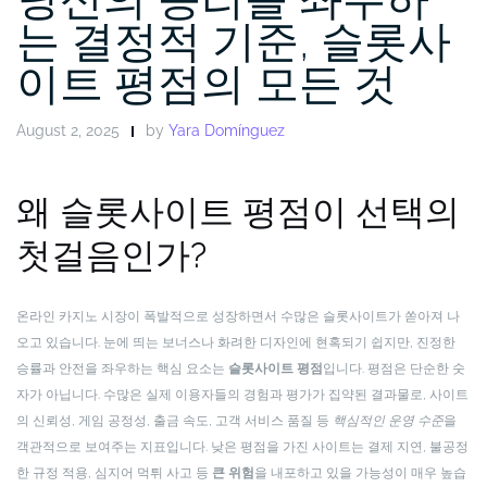
는 결정적 기준, 슬롯사
이트 평점의 모든 것
August 2, 2025
by
Yara Domínguez
왜 슬롯사이트 평점이 선택의
첫걸음인가?
온라인 카지노 시장이 폭발적으로 성장하면서 수많은 슬롯사이트가 쏟아져 나
오고 있습니다. 눈에 띄는 보너스나 화려한 디자인에 현혹되기 쉽지만, 진정한
승률과 안전을 좌우하는 핵심 요소는
슬롯사이트 평점
입니다. 평점은 단순한 숫
자가 아닙니다. 수많은 실제 이용자들의 경험과 평가가 집약된 결과물로, 사이트
의 신뢰성, 게임 공정성, 출금 속도, 고객 서비스 품질 등
핵심적인 운영 수준
을
객관적으로 보여주는 지표입니다. 낮은 평점을 가진 사이트는 결제 지연, 불공정
한 규정 적용, 심지어 먹튀 사고 등
큰 위험
을 내포하고 있을 가능성이 매우 높습