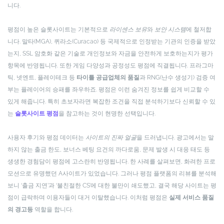
니다.
평점이 높은 슬롯사이트는 기본적으로
라이센스 보유
와
보안 시스템
에 철저합
니다. 말타(MGA), 퀴라소(Curacao) 등 국제적으로 인정받는 기관의 인증을 받았
는지, SSL 암호화 같은 기술로 개인정보와 자금을 안전하게 보호하는지가 평가
항목에 반영됩니다. 또한 게임 다양성과 공정성도 평점에 직결됩니다. 프라그마
틱, 넷엔트, 플레이테크 등
타이틀 공급업체의 품질
과 RNG(난수 생성기) 검증 여
부는 플레이어의 승패를 좌우하죠. 평점은 이런 숨겨진 정보를 쉽게 비교할 수
있게 해줍니다. 특히 초보자라면 복잡한 조건을 직접 분석하기보다 신뢰할 수 있
는
슬롯사이트 평점
을 참고하는 것이 현명한 선택입니다.
사용자 후기와 평점 데이터는
사이트의 진짜 얼굴
을 드러냅니다. 광고에서는 말
하지 않는 출금 한도, 보너스 베팅 요건의 까다로움, 문제 발생 시 대응 태도 등
생생한 경험담이 평점에 고스란히 반영됩니다. 한 사례를 살펴보면, 화려한 프로
모션으로 유명했던 A사이트가 있었습니다. 그러나 평점 플랫폼의 리뷰를 분석해
보니 ‘출금 지연’과 ‘불친절한 CS’에 대한 불만이 쇄도했고, 결국 해당 사이트는 평
점이 급락하며 이용자들이 대거 이탈했습니다. 이처럼 평점은
실제 서비스 품질
의 경고등
역할을 합니다.