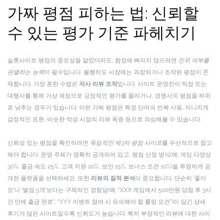
가짜 평점 피하는 법: 신뢰할
수 있는 평가 기준 파헤치기
슬롯사이트 평점의 중요성을 알았더라도, 함정에 빠지지 않으려면
진위 여부를
판별하는 능력
이 필수입니다. 불행히도 시장에는 과장되거나 조작된 평점이 존
재합니다. 가장 흔한 수법은
자사 리뷰 조작
입니다. 사이트 운영진이 직접 또는
대행사를 통해 가상 계정으로 긍정적인 평가를 올리거나, 경쟁사의 평점을 허위
로 낮추는 경우가 있습니다. 이런 가짜 평점은 특정 단어의 반복 사용, 지나치게
감정적인 표현, 비슷한 작성 시점의 리뷰 폭증 등으로 의심해볼 수 있습니다.
신뢰성 있는 평점을 확인하려면
독립적인 제3자 평점 사이트
를 우선적으로 참고
해야 합니다. 운영 주체가 명확히 공개되어 있고, 평점 산정 방식(예: 게임 다양성
30%, 출금 속도 25%, 고객 지원 20%, 보안 15%, 보너스 조건 10%)을 투명하게 공
개한 플랫폼을 선택하세요. 또한
리뷰의 질적 분석
이 중요합니다. 단순히 ‘좋아
요’나 ‘별점 5개’보다는 구체적인 경험담(예: “XXX 게임에서 500만원 당첨 후 3시
간 만에 출금 완료”, “YYY 이벤트 참여 시 유의해야 할 롤링 요건”)이 담긴 상세
후기가 많은 사이트일수록 신뢰도가 높습니다. 특히 부정적인 리뷰에 대한 사이