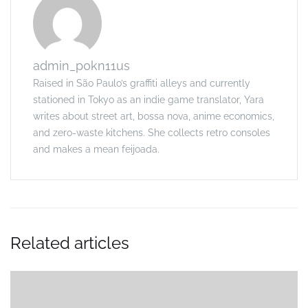
admin_p0kn11us
Raised in São Paulo’s graffiti alleys and currently
stationed in Tokyo as an indie game translator, Yara
writes about street art, bossa nova, anime economics,
and zero-waste kitchens. She collects retro consoles
and makes a mean feijoada.
Related articles