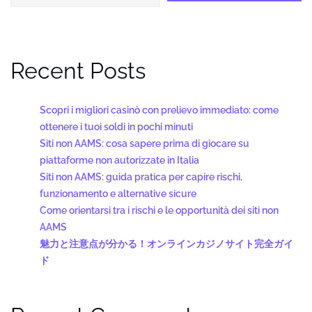
Recent Posts
Scopri i migliori casinò con prelievo immediato: come
ottenere i tuoi soldi in pochi minuti
Siti non AAMS: cosa sapere prima di giocare su
piattaforme non autorizzate in Italia
Siti non AAMS: guida pratica per capire rischi,
funzionamento e alternative sicure
Come orientarsi tra i rischi e le opportunità dei siti non
AAMS
魅力と注意点が分かる！オンラインカジノサイト完全ガイ
ド