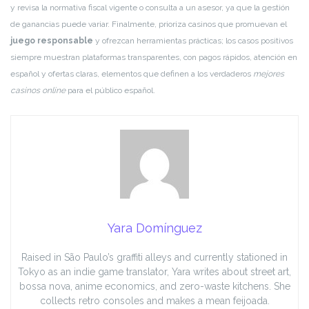
y revisa la normativa fiscal vigente o consulta a un asesor, ya que la gestión
de ganancias puede variar. Finalmente, prioriza casinos que promuevan el
juego responsable
y ofrezcan herramientas prácticas; los casos positivos
siempre muestran plataformas transparentes, con pagos rápidos, atención en
español y ofertas claras, elementos que definen a los verdaderos
mejores
casinos online
para el público español.
Yara Domínguez
Raised in São Paulo’s graffiti alleys and currently stationed in
Tokyo as an indie game translator, Yara writes about street art,
bossa nova, anime economics, and zero-waste kitchens. She
collects retro consoles and makes a mean feijoada.