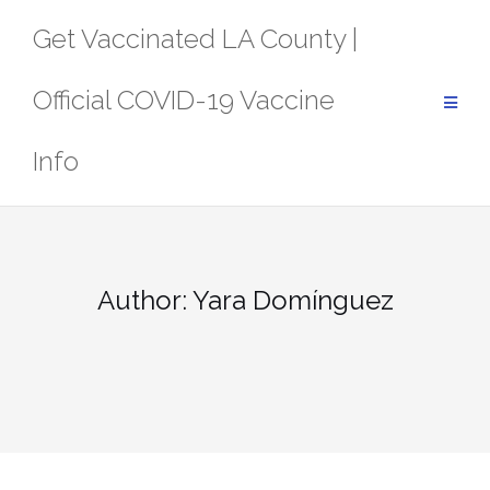
Skip
Get Vaccinated LA County |
to
content
Official COVID-19 Vaccine
Info
Author:
Yara Domínguez