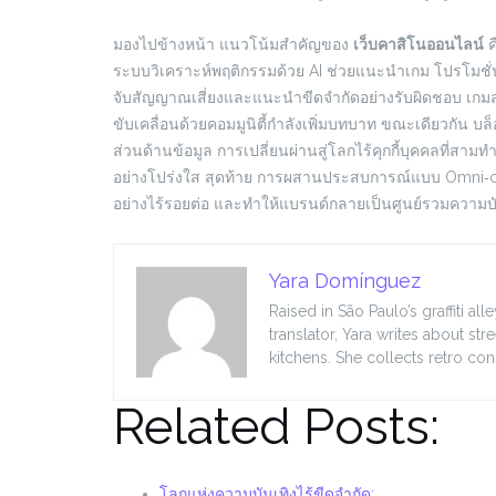
มองไปข้างหน้า แนวโน้มสำคัญของ
เว็บคาสิโนออนไลน์
ค
ระบบวิเคราะห์พฤติกรรมด้วย AI ช่วยแนะนำเกม โปรโมชั
จับสัญญาณเสี่ยงและแนะนำขีดจำกัดอย่างรับผิดชอบ เกมส
ขับเคลื่อนด้วยคอมมูนิตี้กำลังเพิ่มบทบาท ขณะเดียวกัน บล
ส่วนด้านข้อมูล การเปลี่ยนผ่านสู่โลกไร้คุกกี้บุคคลที่ส
อย่างโปร่งใส สุดท้าย การผสานประสบการณ์แบบ Omni‑chann
อย่างไร้รอยต่อ และทำให้แบรนด์กลายเป็นศูนย์รวมความบันเ
Yara Domínguez
Raised in São Paulo’s graffiti a
translator, Yara writes about s
kitchens. She collects retro co
Related Posts:
โลกแห่งความบันเทิงไร้ขีดจำกัด:…