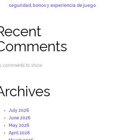
seguridad, bonos y experiencia de juego
Recent
Comments
o comments to show.
Archives
July 2026
June 2026
May 2026
April 2026