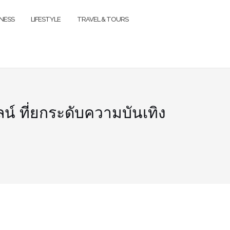
TNESS
LIFESTYLE
TRAVEL & TOURS
์ ที่ยกระดับความบันเทิง