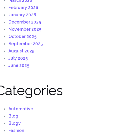
March 2026
February 2026
January 2026
December 2025
November 2025
October 2025
September 2025
August 2025
July 2025
June 2025
Categories
Automotive
Blog
Blogv
Fashion