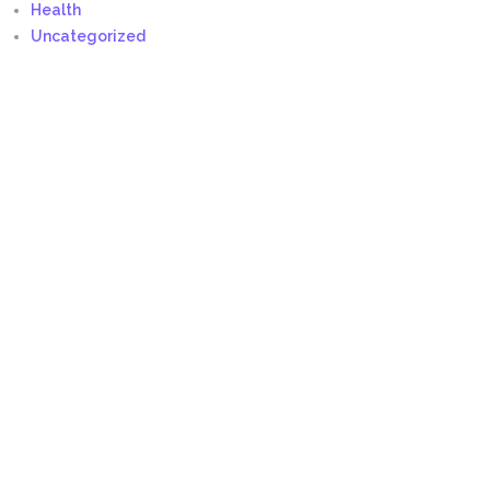
Health
Uncategorized