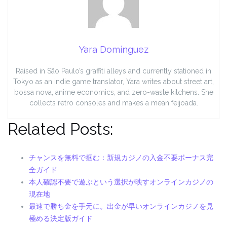
Yara Domínguez
Raised in São Paulo’s graffiti alleys and currently stationed in
Tokyo as an indie game translator, Yara writes about street art,
bossa nova, anime economics, and zero-waste kitchens. She
collects retro consoles and makes a mean feijoada.
Related Posts:
チャンスを無料で掴む：新規カジノの入金不要ボーナス完
全ガイド
本人確認不要で遊ぶという選択が映すオンラインカジノの
現在地
最速で勝ち金を手元に。出金が早いオンラインカジノを見
極める決定版ガイド