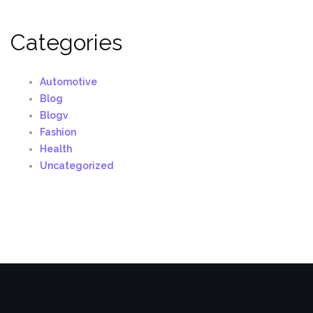
Categories
Automotive
Blog
Blogv
Fashion
Health
Uncategorized