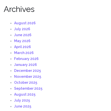
Archives
August 2026
July 2026
June 2026
May 2026
April 2026
March 2026
February 2026
January 2026
December 2025
November 2025
October 2025
September 2025
August 2025
July 2025
June 2025