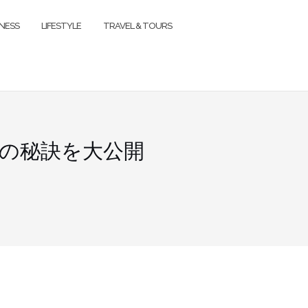
TNESS
LIFESTYLE
TRAVEL & TOURS
功の秘訣を大公開