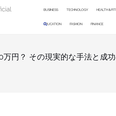
icial
BUSINESS
TECHNOLOGY
HEALTH & FI
EDUCATION
FASHION
FINANCE
0万円？ その現実的な手法と成