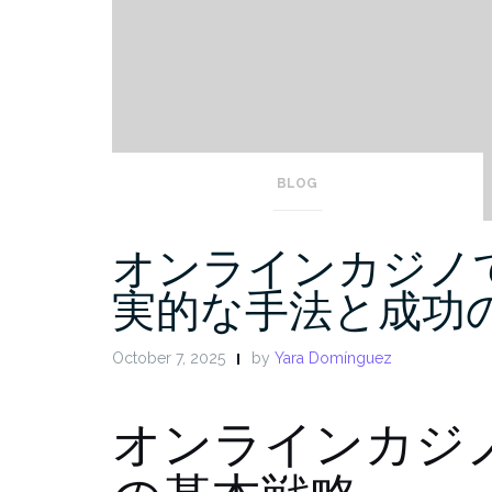
BLOG
オンラインカジノで
実的な手法と成功
October 7, 2025
by
Yara Domínguez
オンラインカジ