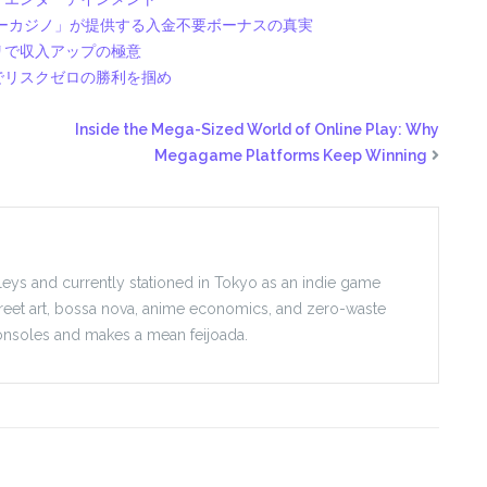
ーカジノ」が提供する入金不要ボーナスの真実
リで収入アップの極意
でリスクゼロの勝利を掴め
～
Inside the Mega-Sized World of Online Play: Why
Megagame Platforms Keep Winning
 alleys and currently stationed in Tokyo as an indie game
 street art, bossa nova, anime economics, and zero-waste
consoles and makes a mean feijoada.