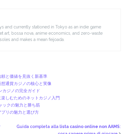
lleys and currently stationed in Tokyo as an indie game
treet art, bossa nova, anime economics, and zero-waste
nsoles and makes a mean feijoada.
信頼と価値を見抜く新基準
仮想通貨カジノの核心と実像
ンカジノの完全ガイド
に楽しむためのネットカジノ入門
ャックの魅力と勝ち筋
アプリの魅力と選び方
r
Guida completa alla
lista casino online non AAMS
:
cosa sapere prima di giocare