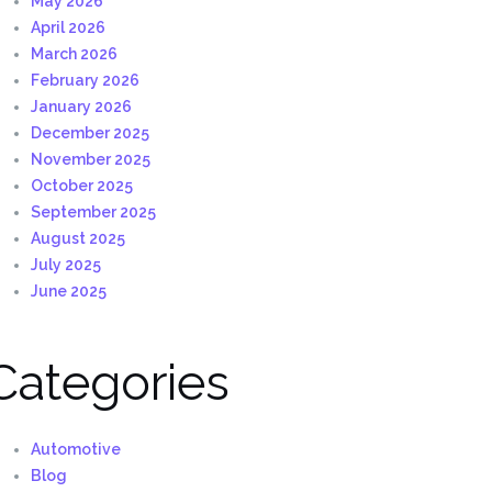
May 2026
April 2026
March 2026
February 2026
January 2026
December 2025
November 2025
October 2025
September 2025
August 2025
July 2025
June 2025
Categories
Automotive
Blog