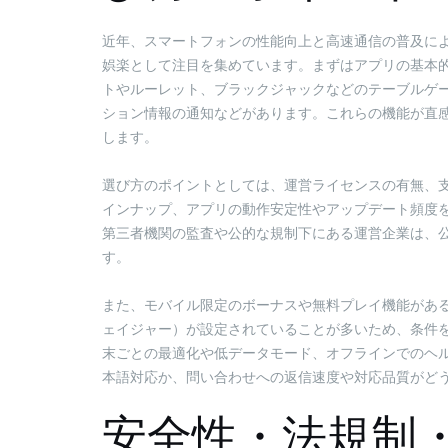
近年、スマートフォンの性能向上と高速通信の普及に
娯楽として注目を集めています。まずはアプリの基本
トやルーレット、ブラックジャックなどのテーブルゲ
ション情報の通知などがあります。これらの機能が直感
します。
選び方のポイントとしては、運営ライセンスの有無、
インナップ、アプリの動作安定性やアップデート頻度
第三者機関の監査や公的な規制下にある運営企業は、
す。
また、モバイル限定のボーナスや無料プレイ機能があ
ェイジャー）が設定されていることが多いため、条件
末ごとの最適化や低データモード、オフラインでのヘ
本語対応か、問い合わせへの返信速度や対応品質がど
安全性・法規制