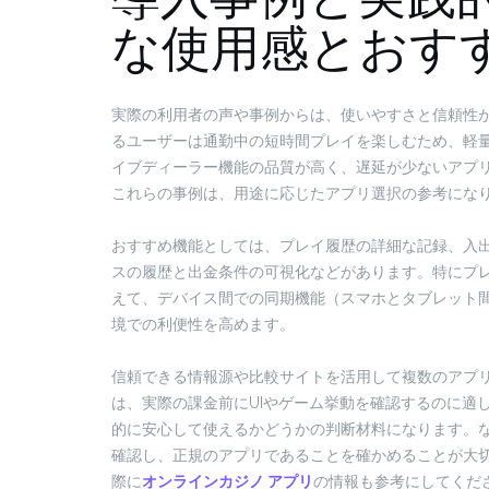
な使用感とおす
実際の利用者の声や事例からは、使いやすさと信頼性
るユーザーは通勤中の短時間プレイを楽しむため、軽
イブディーラー機能の品質が高く、遅延が少ないアプ
これらの事例は、用途に応じたアプリ選択の参考にな
おすすめ機能としては、プレイ履歴の詳細な記録、入
スの履歴と出金条件の可視化などがあります。特にプ
えて、デバイス間での同期機能（スマホとタブレット
境での利便性を高めます。
信頼できる情報源や比較サイトを活用して複数のアプ
は、実際の課金前にUIやゲーム挙動を確認するのに適
的に安心して使えるかどうかの判断材料になります。
確認し、正規のアプリであることを確かめることが大
際に
オンラインカジノ アプリ
の情報も参考にしてくだ