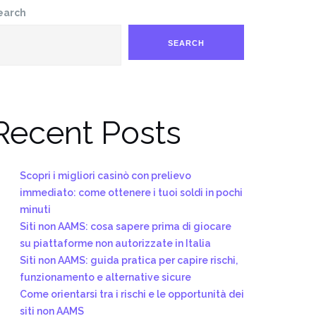
earch
SEARCH
Recent Posts
Scopri i migliori casinò con prelievo
immediato: come ottenere i tuoi soldi in pochi
minuti
Siti non AAMS: cosa sapere prima di giocare
su piattaforme non autorizzate in Italia
Siti non AAMS: guida pratica per capire rischi,
funzionamento e alternative sicure
Come orientarsi tra i rischi e le opportunità dei
siti non AAMS