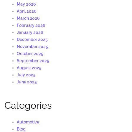
May 2026
April 2026
March 2026
February 2026
January 2026
December 2025
November 2025
October 2025
September 2025
August 2025
July 2025
June 2025
Categories
Automotive
Blog