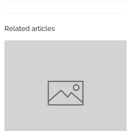
Related articles