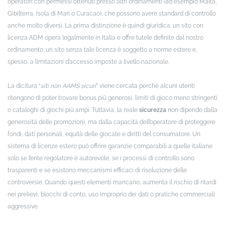
operatori con permessi ottenuti presso altri ordinamenti (ad esempio Malta,
Gibilterra, Isola di Man o Curacao), che possono avere standard di controllo
anche molto diversi. La prima distinzione è quindi giuridica: un sito con
licenza ADM opera legalmente in Italia e offre tutele definite dal nostro
ordinamento; un sito senza tale licenza è soggetto a norme estere e,
spesso, a limitazioni d’accesso imposte a livello nazionale.
La dicitura “
siti non AAMS sicuri
” viene cercata perché alcuni utenti
ritengono di poter trovare bonus più generosi, limiti di gioco meno stringenti
o cataloghi di giochi più ampi. Tuttavia, la reale
sicurezza
non dipende dalla
generosità delle promozioni, ma dalla capacità dell’operatore di proteggere
fondi, dati personali, equità delle giocate e diritti del consumatore. Un
sistema di licenze estero può offrire garanzie comparabili a quelle italiane
solo se l’ente regolatore è autorevole, se i processi di controllo sono
trasparenti e se esistono meccanismi efficaci di risoluzione delle
controversie. Quando questi elementi mancano, aumenta il rischio di ritardi
nei prelievi, blocchi di conto, uso improprio dei dati o pratiche commerciali
aggressive.