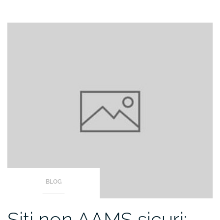
BLOG
Siti non AAMS sicuri: