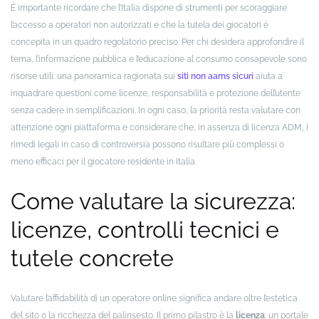
È importante ricordare che l’Italia dispone di strumenti per scoraggiare
l’accesso a operatori non autorizzati e che la tutela dei giocatori è
concepita in un quadro regolatorio preciso. Per chi desidera approfondire il
tema, l’informazione pubblica e l’educazione al consumo consapevole sono
risorse utili: una panoramica ragionata sui
siti non aams sicuri
aiuta a
inquadrare questioni come licenze, responsabilità e protezione dell’utente
senza cadere in semplificazioni. In ogni caso, la priorità resta valutare con
attenzione ogni piattaforma e considerare che, in assenza di licenza ADM, i
rimedi legali in caso di controversia possono risultare più complessi o
meno efficaci per il giocatore residente in Italia.
Come valutare la sicurezza:
licenze, controlli tecnici e
tutele concrete
Valutare l’affidabilità di un operatore online significa andare oltre l’estetica
del sito o la ricchezza del palinsesto. Il primo pilastro è la
licenza
: un portale