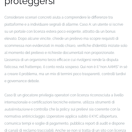
proteggersi
Considerare scenari concreti aiuta a comprendere le differenze tra
piattaforme e a individuare segnali di allarme. Caso A: un utente si iscrive
su un portale con licenza estera poco esigente, attratto da un bonus
elevato. Dopo alcune vincite, chiede un prelievo ma scopre requisiti di
scommessa non evidenziati in modo chiaro, verifiche d’identità iniziate solo
al momento del prelievo e richieste documentali non proporzionate.
L’assenza di un organismo terzo efficace cui rivolgersi rende la disputa
faticosa; nel frattempo, il conto resta sospeso. Qui non è il “non AAMS” in sé
a creare il problema, ma un mix di termini poco trasparenti, controlli tardivi
e governance debole.
Caso B: un giocatore privilegia operatori con licenza riconosciuta a livello
internazionale e certificazioni tecniche esterne, utilizza strumenti di
autolimitazione
e controlla che la policy sui prelievi sia coerente con la
normativa antiriciclaggio. L’operatore applica subito il KYC all’apertura,
comunica tempi e soglie di pagamento, pubblica report di audit e dispone
di canali di reclamo tracciabili. Anche se non si tratta di un sito con licenza