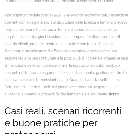
mantenere il controllo e mostra attenzione al benessere del cliente.
Altro aspetto cruciale sono i
pagamenti
. Metodi regolamentati, intestazioni
coerenti con la ragione sociale del titolare della licenza e tempi di prelievo
realistici denotano trasparenza. Termini e condizioni chiari sui bonus
(requisiti di puntata, giochi esclusi, limiti temporali) evitano sorprese. Il
servizio clienti, preferibilmente multicanale e con tempi di risposta
dichiarati, è un indicatore di affidabilità operativa; lo sono anche una
sezione reclami ben strutturata e la possibilità di ricorrere a organismi terzi
di risoluzione delle controversie. Infine, la reputazione conta: feedback
coerenti nel tempo su pagamenti, blocchi di account e gestione dei limiti di
gioco valgono più di recensioni isolate. Quando diversi tasselli – licenza
forte, controlli tecnici, tutele del giocatore e processi trasparenti – si
allineano, aumenta la probabilità che l’ambiente sia realmente
sicuro
.
Casi reali, scenari ricorrenti
e buone pratiche per