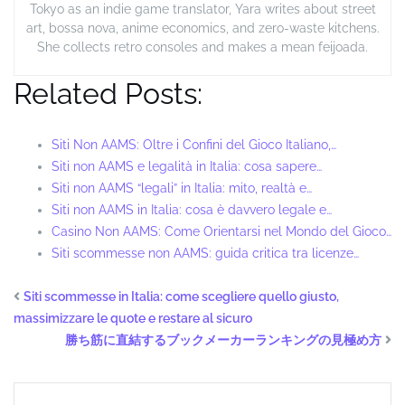
Tokyo as an indie game translator, Yara writes about street
art, bossa nova, anime economics, and zero-waste kitchens.
She collects retro consoles and makes a mean feijoada.
Related Posts:
Siti Non AAMS: Oltre i Confini del Gioco Italiano,…
Siti non AAMS e legalità in Italia: cosa sapere…
Siti non AAMS “legali” in Italia: mito, realtà e…
Siti non AAMS in Italia: cosa è davvero legale e…
Casino Non AAMS: Come Orientarsi nel Mondo del Gioco…
Siti scommesse non AAMS: guida critica tra licenze…
Siti scommesse in Italia: come scegliere quello giusto,
massimizzare le quote e restare al sicuro
勝ち筋に直結するブックメーカーランキングの見極め方