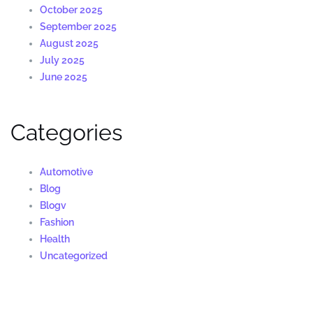
October 2025
September 2025
August 2025
July 2025
June 2025
Categories
Automotive
Blog
Blogv
Fashion
Health
Uncategorized