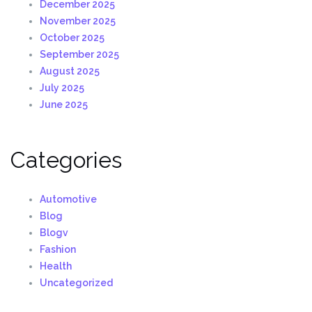
December 2025
November 2025
October 2025
September 2025
August 2025
July 2025
June 2025
Categories
Automotive
Blog
Blogv
Fashion
Health
Uncategorized