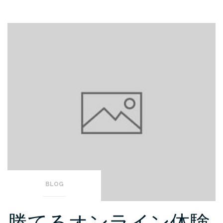
BLOG
勝てるオンライン体験