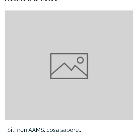
Siti non AAMS: cosa sapere…