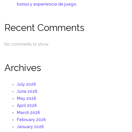
bonos y experiencia de juego
Recent Comments
No comments to show.
Archives
July 2026
June 2026
May 2026
April 2026
March 2026
February 2026
January 2026