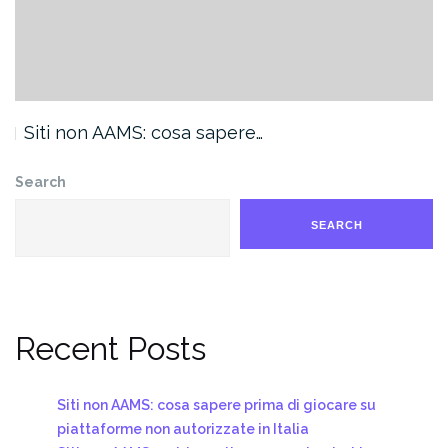
Siti non AAMS: cosa sapere…
Search
SEARCH
Recent Posts
Siti non AAMS: cosa sapere prima di giocare su
piattaforme non autorizzate in Italia