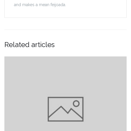
and makes a mean feijoada.
Related articles