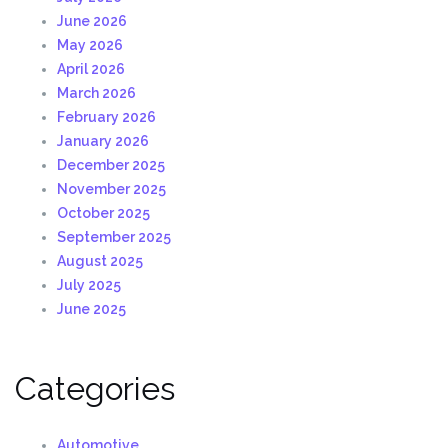
June 2026
May 2026
April 2026
March 2026
February 2026
January 2026
December 2025
November 2025
October 2025
September 2025
August 2025
July 2025
June 2025
Categories
Automotive