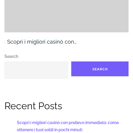
Scopri i migliori casinò con…
Search
SEARCH
Recent Posts
Scopri i migliori casinò con prelievo immediato: come
ottenere i tuoi soldi in pochi minuti