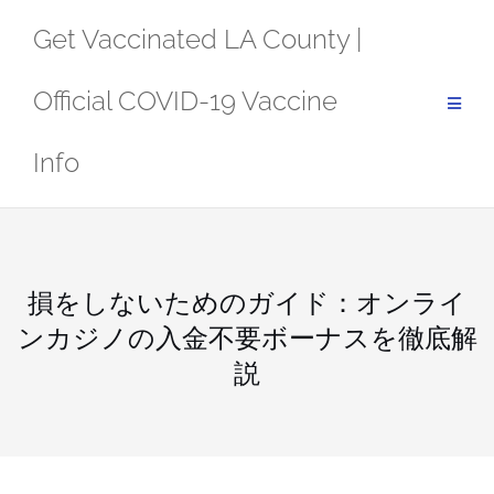
Skip
Get Vaccinated LA County |
to
content
Official COVID-19 Vaccine
Info
損をしないためのガイド：オンライ
ンカジノの入金不要ボーナスを徹底解
説