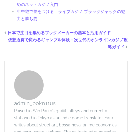
めのネットカジノ入門
生中継で差をつける！ライブカジノ ブラックジャックの魅
力と勝ち筋
日本で注目を集めるブックメーカーの基本と活用ガイド
仮想通貨で変わるギャンブル体験：次世代のオンラインカジノ攻
略ガイド
admin_p0kn11us
Raised in São Paulo’s graffiti alleys and currently
stationed in Tokyo as an indie game translator, Yara
writes about street art, bossa nova, anime economics,