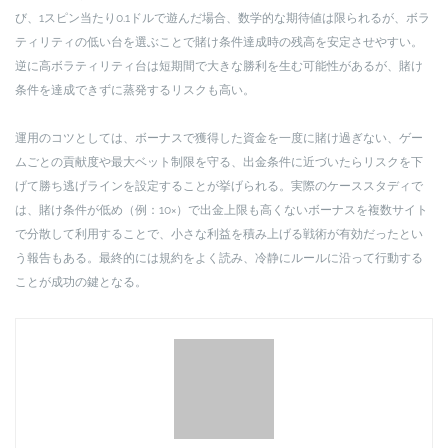
び、1スピン当たり0.1ドルで遊んだ場合、数学的な期待値は限られるが、ボラ
ティリティの低い台を選ぶことで賭け条件達成時の残高を安定させやすい。
逆に高ボラティリティ台は短期間で大きな勝利を生む可能性があるが、賭け
条件を達成できずに蒸発するリスクも高い。
運用のコツとしては、ボーナスで獲得した資金を一度に賭け過ぎない、ゲー
ムごとの貢献度や最大ベット制限を守る、出金条件に近づいたらリスクを下
げて勝ち逃げラインを設定することが挙げられる。実際のケーススタディで
は、賭け条件が低め（例：10×）で出金上限も高くないボーナスを複数サイト
で分散して利用することで、小さな利益を積み上げる戦術が有効だったとい
う報告もある。最終的には規約をよく読み、冷静にルールに沿って行動する
ことが成功の鍵となる。