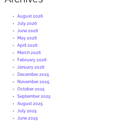
August 2026
July 2026
June 2026
May 2026
April 2026
March 2026
February 2026
January 2026
December 2025
November 2025
October 2025
September 2025
August 2025
July 2025
June 2025