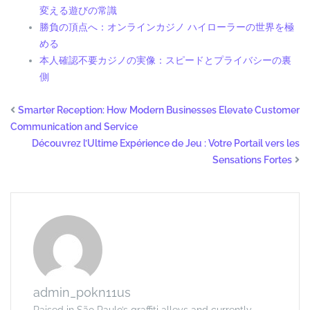
変える遊びの常識
勝負の頂点へ：オンラインカジノ ハイローラーの世界を極
める
本人確認不要カジノの実像：スピードとプライバシーの裏
側
Smarter Reception: How Modern Businesses Elevate Customer
Communication and Service
Découvrez l’Ultime Expérience de Jeu : Votre Portail vers les
Sensations Fortes
admin_p0kn11us