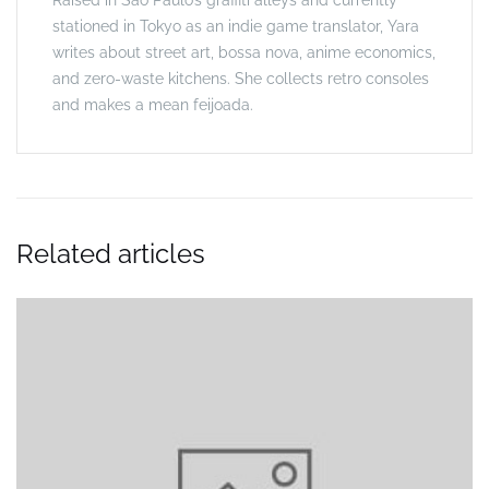
Raised in São Paulo’s graffiti alleys and currently
stationed in Tokyo as an indie game translator, Yara
writes about street art, bossa nova, anime economics,
and zero-waste kitchens. She collects retro consoles
and makes a mean feijoada.
Related articles