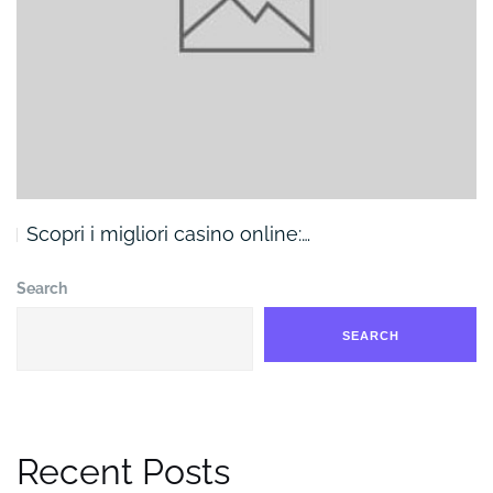
Scopri i migliori casino online:…
Search
SEARCH
Recent Posts