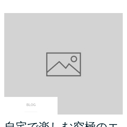
BLOG
自宅で楽しむ究極のエ