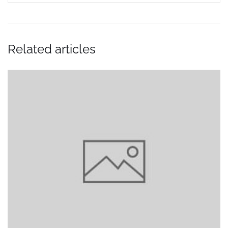
Related articles