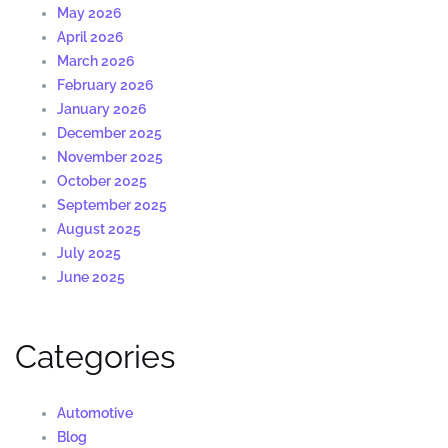
May 2026
April 2026
March 2026
February 2026
January 2026
December 2025
November 2025
October 2025
September 2025
August 2025
July 2025
June 2025
Categories
Automotive
Blog