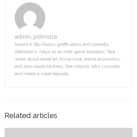
admin_p0kn11us
Raised in São Paulo’s graffiti alleys and currently
stationed in Tokyo as an indie game translator, Yara
writes about street art, bossa nova, anime economics,
and zero-waste kitchens. She collects retro consoles
and makes a mean feijoada.
Related articles