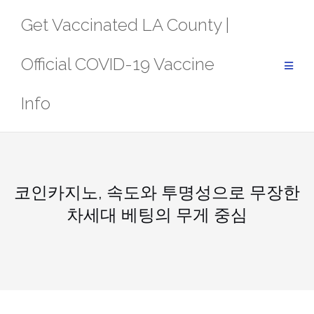
Skip
Get Vaccinated LA County |
to
content
Official COVID-19 Vaccine
Info
코인카지노, 속도와 투명성으로 무장한
차세대 베팅의 무게 중심