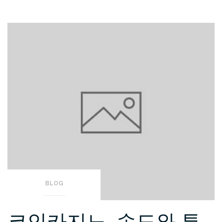
BLOG
코인카지노, 속도와 투