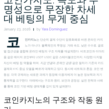
명성으로 무장한 차세
대 베팅의 무게 중심
January 23, 2026
by
Yara Domínguez
코
인카지노
는 단순히 결제 수단이 암호화폐로 바뀐 온라인 카지
노가 아니다. 블록체인의 투명성, 거래 속도, 낮은 수수료, 글로
벌 접근성을 결합해 온라인 베팅의 구조 자체를 재설계한다. 비트코인과 이더리
움 같은 메이저 코인부터 USDT·USDC 같은 스테이블코인까지, 다양한 디지털
자산이 베팅 칩 역할을 하며,
지갑 연결
과
온체인 검증
같은 절차가 기존의 카드
결제와 KYC 중심 모델을 빠르게 대체하고 있다. 동시에 네트워크 혼잡, 코인 변
동성, 각국 규제라는 새로운 과제가 등장해 이용자에게 더 높은 정보력과 자기
통제력을 요구한다. 아래에서는 구조와 원리, 보안과 공정성, 실전 전략과 사례
를 통해 코인 기반 베팅 생태계를 깊이 있게 살펴본다.
코인카지노의 구조와 작동 원