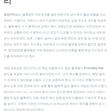
리
코인카지노
는 블록체인 네트워크를 결제 백본으로 삼아 예치·출금 흐름을 단순
화한다. 이용자는 거래소나 개인 지갑에서 제공되는 입금 주소로 코인을 전송하
고, 블록 확인 수가 충족되면 잔액이 즉시 크레딧으로 반영된다. 비트코인은 네
트워크 상황에 따라 수분에서 1시간 정도가 소요될 수 있지만, 라이트닝 네트워
크나 라이트코인, 트론, 스텔라, 솔라나 같은 빠른 체인의 경우 몇 초~수분 내 반
영되는 경우가 많다. 수수료는 네트워크 가스비와 플랫폼 정책의 합으로 결정되
며, 중앙집중형 플랫폼은 내부 원장에서
오프체인
전환을 통해 체감 수수료와 속
도를 최적화하기도 한다.
게임 공정성은 코인카지노의 핵심 차별점이다. 많은 플랫폼이
Provably Fair
방식을 제공해 서버 시드와 클라이언트 시드, 난수 해시를 공개하고, 베팅 결과
가 조작되지 않았음을 사용자 스스로 검증하게 한다. 이 구조는 전통적 RNG 인
증과 상호 보완 관계에 있다. 슬롯·룰렛·블랙잭 같은 클래식 게임은 제3자 시험기
관(iTech Labs, GLI, eCOGRA 등)의 RNG 검사와 함께 제공되며, 다이스·크래시·
플링코 같은 블록체인 친화 게임은 해시 검증 링크와 리플레이 기능으로 투명성
을 높인다. 수학적 기준인 RTP(Return to Player)와 하우스 엣지를 명확히 표기
하는지도 중요한 체크포인트다.