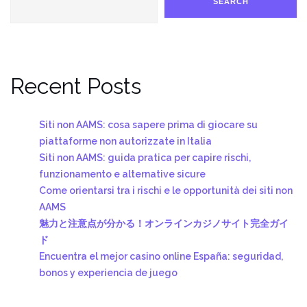
SEARCH
Recent Posts
Siti non AAMS: cosa sapere prima di giocare su
piattaforme non autorizzate in Italia
Siti non AAMS: guida pratica per capire rischi,
funzionamento e alternative sicure
Come orientarsi tra i rischi e le opportunità dei siti non
AAMS
魅力と注意点が分かる！オンラインカジノサイト完全ガイ
ド
Encuentra el mejor casino online España: seguridad,
bonos y experiencia de juego