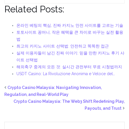
Related Posts:
온라인 베팅의 핵심, 진짜 카지노 안전 사이트를 고르는 기술
토토사이트 꽁머니, 작은 혜택을 큰 차이로 바꾸는 실전 활용
법
최고의 카지노 사이트 선택법: 안전하고 똑똑한 접근
실제 이용자들이 남긴 진짜 이야기: 믿을 만한 카지노 후기 사
이트 선택법
해외축구 중계의 모든 것: 실시간 관전부터 무료 시청법까지
USDT Casino: La Rivoluzione Anonima e Veloce del…
Crypto Casino Malaysia: Navigating Innovation,
Regulation, and Real-World Play
Crypto Casino Malaysia: The Web3 Shift Redefining Play,
Payouts, and Trust