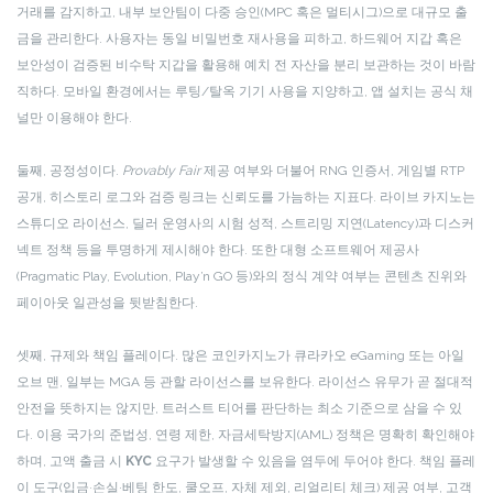
거래를 감지하고, 내부 보안팀이 다중 승인(MPC 혹은 멀티시그)으로 대규모 출
금을 관리한다. 사용자는 동일 비밀번호 재사용을 피하고, 하드웨어 지갑 혹은
보안성이 검증된 비수탁 지갑을 활용해 예치 전 자산을 분리 보관하는 것이 바람
직하다. 모바일 환경에서는 루팅/탈옥 기기 사용을 지양하고, 앱 설치는 공식 채
널만 이용해야 한다.
둘째, 공정성이다.
Provably Fair
제공 여부와 더불어 RNG 인증서, 게임별 RTP
공개, 히스토리 로그와 검증 링크는 신뢰도를 가늠하는 지표다. 라이브 카지노는
스튜디오 라이선스, 딜러 운영사의 시험 성적, 스트리밍 지연(Latency)과 디스커
넥트 정책 등을 투명하게 제시해야 한다. 또한 대형 소프트웨어 제공사
(Pragmatic Play, Evolution, Play’n GO 등)와의 정식 계약 여부는 콘텐츠 진위와
페이아웃 일관성을 뒷받침한다.
셋째, 규제와 책임 플레이다. 많은 코인카지노가 큐라카오 eGaming 또는 아일
오브 맨, 일부는 MGA 등 관할 라이선스를 보유한다. 라이선스 유무가 곧 절대적
안전을 뜻하지는 않지만, 트러스트 티어를 판단하는 최소 기준으로 삼을 수 있
다. 이용 국가의 준법성, 연령 제한, 자금세탁방지(AML) 정책은 명확히 확인해야
하며, 고액 출금 시
KYC
요구가 발생할 수 있음을 염두에 두어야 한다. 책임 플레
이 도구(입금·손실·베팅 한도, 쿨오프, 자체 제외, 리얼리티 체크) 제공 여부, 고객