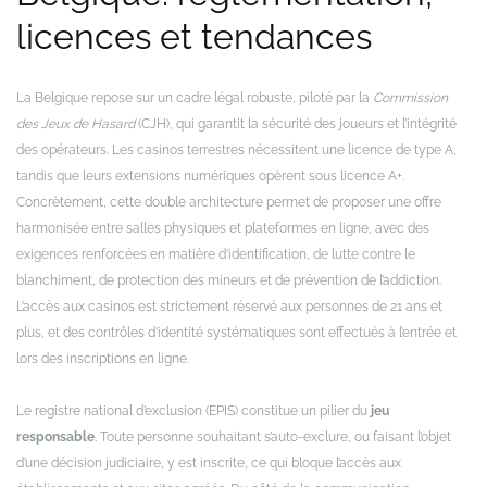
licences et tendances
La Belgique repose sur un cadre légal robuste, piloté par la
Commission
des Jeux de Hasard
(CJH), qui garantit la sécurité des joueurs et l’intégrité
des opérateurs. Les casinos terrestres nécessitent une licence de type A,
tandis que leurs extensions numériques opèrent sous licence A+.
Concrètement, cette double architecture permet de proposer une offre
harmonisée entre salles physiques et plateformes en ligne, avec des
exigences renforcées en matière d’identification, de lutte contre le
blanchiment, de protection des mineurs et de prévention de l’addiction.
L’accès aux casinos est strictement réservé aux personnes de 21 ans et
plus, et des contrôles d’identité systématiques sont effectués à l’entrée et
lors des inscriptions en ligne.
Le registre national d’exclusion (EPIS) constitue un pilier du
jeu
responsable
. Toute personne souhaitant s’auto-exclure, ou faisant l’objet
d’une décision judiciaire, y est inscrite, ce qui bloque l’accès aux