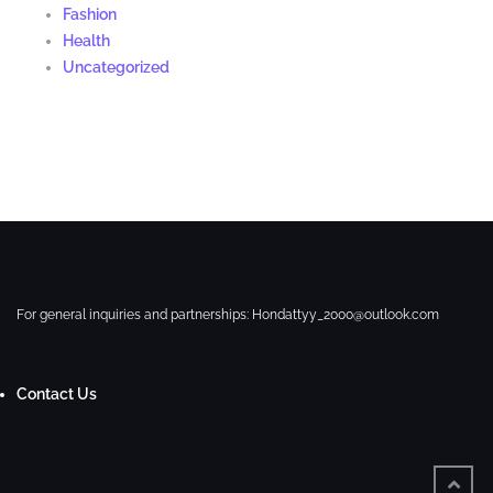
Fashion
Health
Uncategorized
For general inquiries and partnerships:
Hondattyy_2000@outlook.com
Contact Us