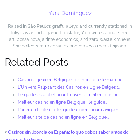
Yara Domínguez
Raised in São Paulo’s graffiti alleys and currently stationed in
Tokyo as an indie game translator, Yara writes about street
art, bossa nova, anime economics, and zero-waste kitchens.
She collects retro consoles and makes a mean feijoada.
Related Posts:
Casino et jeux en Belgique : comprendre le marché,…
L'Univers Palpitant des Casinos en Ligne Belges :…
Le guide essentiel pour trouver le meilleur casino…
Meilleur casino en ligne Belgique : le guide…
Parier en toute clarté: guide expert pour naviguer…
Meilleur site de casino en ligne en Belgique:…
Casinos sin licencia en España: lo que debes saber antes de
arriesgar tu dinero