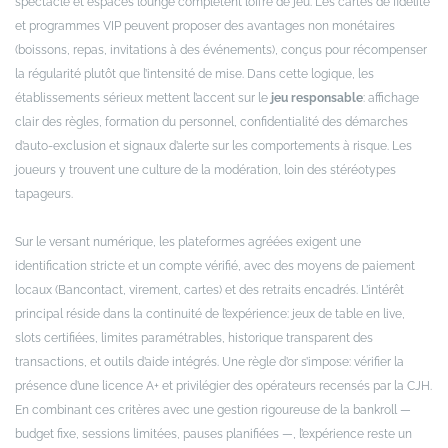
spectacle et espaces lounge complètent l’offre de jeu. Les cartes de fidélité
et programmes VIP peuvent proposer des avantages non monétaires
(boissons, repas, invitations à des événements), conçus pour récompenser
la régularité plutôt que l’intensité de mise. Dans cette logique, les
établissements sérieux mettent l’accent sur le
jeu responsable
: affichage
clair des règles, formation du personnel, confidentialité des démarches
d’auto-exclusion et signaux d’alerte sur les comportements à risque. Les
joueurs y trouvent une culture de la modération, loin des stéréotypes
tapageurs.
Sur le versant numérique, les plateformes agréées exigent une
identification stricte et un compte vérifié, avec des moyens de paiement
locaux (Bancontact, virement, cartes) et des retraits encadrés. L’intérêt
principal réside dans la continuité de l’expérience: jeux de table en live,
slots certifiées, limites paramétrables, historique transparent des
transactions, et outils d’aide intégrés. Une règle d’or s’impose: vérifier la
présence d’une licence A+ et privilégier des opérateurs recensés par la CJH.
En combinant ces critères avec une gestion rigoureuse de la bankroll —
budget fixe, sessions limitées, pauses planifiées —, l’expérience reste un