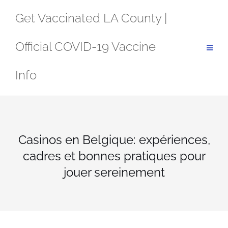
Skip
Get Vaccinated LA County |
to
content
Official COVID-19 Vaccine
Info
Casinos en Belgique: expériences,
cadres et bonnes pratiques pour
jouer sereinement