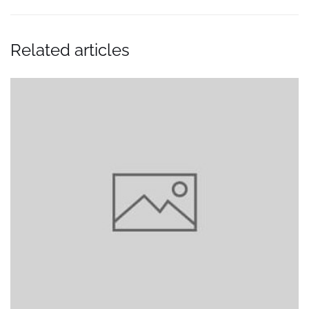
Related articles