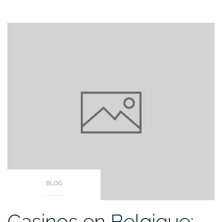
BLOG
Casinos en Belgique: