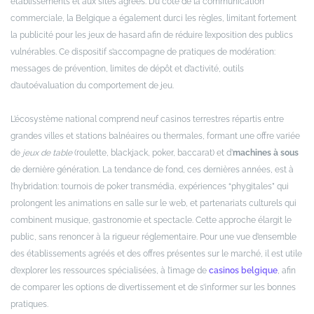
établissements et aux sites agréés. Du côté de la communication
commerciale, la Belgique a également durci les règles, limitant fortement
la publicité pour les jeux de hasard afin de réduire l’exposition des publics
vulnérables. Ce dispositif s’accompagne de pratiques de modération:
messages de prévention, limites de dépôt et d’activité, outils
d’autoévaluation du comportement de jeu.
L’écosystème national comprend neuf casinos terrestres répartis entre
grandes villes et stations balnéaires ou thermales, formant une offre variée
de
jeux de table
(roulette, blackjack, poker, baccarat) et d’
machines à sous
de dernière génération. La tendance de fond, ces dernières années, est à
l’hybridation: tournois de poker transmédia, expériences “phygitales” qui
prolongent les animations en salle sur le web, et partenariats culturels qui
combinent musique, gastronomie et spectacle. Cette approche élargit le
public, sans renoncer à la rigueur réglementaire. Pour une vue d’ensemble
des établissements agréés et des offres présentes sur le marché, il est utile
d’explorer les ressources spécialisées, à l’image de
casinos belgique
, afin
de comparer les options de divertissement et de s’informer sur les bonnes
pratiques.