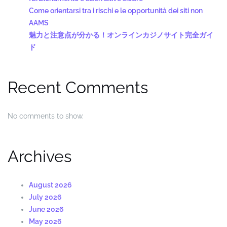
Come orientarsi tra i rischi e le opportunità dei siti non
AAMS
魅力と注意点が分かる！オンラインカジノサイト完全ガイ
ド
Recent Comments
No comments to show.
Archives
August 2026
July 2026
June 2026
May 2026