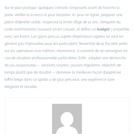
Sur le plan pratique, quelques conseils s’imposent avant de franchir la
porte: vérifier la licence (A pour terrestre, A+ pour en ligne), préparer une
pièce d’identité valide, respecter la limite d’âge de 21 ans, s’enquérir du
code vestimentaire (souvent smart casual), et définir un
budget
compatible
avec ses loisirs. Les gains perçus auprès d’opérateurs agréés ne sont en
général pas imposables pour les particuliers, l’essentiel de la fiscalité porte
sur les opérateurs eux-mêmes; néanmoins, il convient de se renseigner en
cas de situation professionnelle particulière. Enfin, adopter une démarche
de
jeu responsable
— sessions courtes, pauses régulières, objectifs de
temps plutôt que de résultat — demeure la meilleure façon d’apprécier
l’offre belge dans ce qu’elle a de plus précieux: une expérience sûre,
élégante et durable.