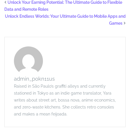
Unlock Your Earning Potential: The Ultimate Guide to Flexible
Data and Remote Roles
Unlock Endless Worlds: Your Ultimate Guide to Mobile Apps and
Games
admin_p0kn11us
Raised in São Paulo’s graffiti alleys and currently
stationed in Tokyo as an indie game translator, Yara
writes about street art, bossa nova, anime economics,
and zero-waste kitchens. She collects retro consoles
and makes a mean feijoada.