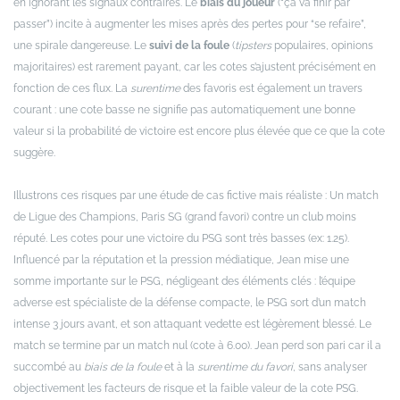
en ignorant les signaux contraires. Le
biais du joueur
(“ça va finir par
passer”) incite à augmenter les mises après des pertes pour “se refaire”,
une spirale dangereuse. Le
suivi de la foule
(
tipsters
populaires, opinions
majoritaires) est rarement payant, car les cotes s’ajustent précisément en
fonction de ces flux. La
surentime
des favoris est également un travers
courant : une cote basse ne signifie pas automatiquement une bonne
valeur si la probabilité de victoire est encore plus élevée que ce que la cote
suggère.
Illustrons ces risques par une étude de cas fictive mais réaliste : Un match
de Ligue des Champions, Paris SG (grand favori) contre un club moins
réputé. Les cotes pour une victoire du PSG sont très basses (ex: 1.25).
Influencé par la réputation et la pression médiatique, Jean mise une
somme importante sur le PSG, négligeant des éléments clés : l’équipe
adverse est spécialiste de la défense compacte, le PSG sort d’un match
intense 3 jours avant, et son attaquant vedette est légèrement blessé. Le
match se termine par un match nul (cote à 6.00). Jean perd son pari car il a
succombé au
biais de la foule
et à la
surentime du favori
, sans analyser
objectivement les facteurs de risque et la faible valeur de la cote PSG.