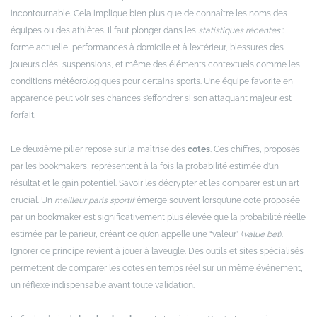
incontournable. Cela implique bien plus que de connaître les noms des
équipes ou des athlètes. Il faut plonger dans les
statistiques récentes
:
forme actuelle, performances à domicile et à l’extérieur, blessures des
joueurs clés, suspensions, et même des éléments contextuels comme les
conditions météorologiques pour certains sports. Une équipe favorite en
apparence peut voir ses chances s’effondrer si son attaquant majeur est
forfait.
Le deuxième pilier repose sur la maîtrise des
cotes
. Ces chiffres, proposés
par les bookmakers, représentent à la fois la probabilité estimée d’un
résultat et le gain potentiel. Savoir les décrypter et les comparer est un art
crucial. Un
meilleur paris sportif
émerge souvent lorsqu’une cote proposée
par un bookmaker est significativement plus élevée que la probabilité réelle
estimée par le parieur, créant ce qu’on appelle une “valeur” (
value bet
).
Ignorer ce principe revient à jouer à l’aveugle. Des outils et sites spécialisés
permettent de comparer les cotes en temps réel sur un même événement,
un réflexe indispensable avant toute validation.