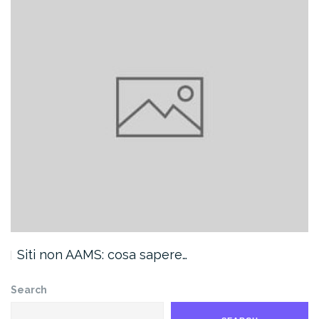
Siti non AAMS: cosa sapere…
Search