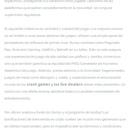
específicos, protegiendo tus derechos como jugador. Desconfía de las
plataformas que operan completamente en la oscuridad, sin ninguna
supervisión regulatoria.
El siguiente criterio es la
variedad y calidad del juego
. Los mejores casinos
no se limitan a unas pocas docenas de juegos; ofrecen una amplia gama de
proveedores de software de primer nivel. Busca nombres como Pragmatic
Play, Evolution Gaming, NetEnt y Betsoft en su lobby. Esto no solo asegura
una experiencia de juego de alta calidad con gráficos y sonidos inmersivos,
sino que también garantiza la equidad del RNG (Generador de Números
Aleatorios) del juego. Además, presta atención a la diversidad: tragamonedas,
juegos de mesa como blackjack y ruleta, y especialmente el emocionante
mundo de los
crash games y los live dealers
deben estar presentes. Un
casino con una oferta diversa satisface todas tus posibles necesidades de
entretenimiento.
Por último, analiza a fondo los
bonos y el programa de lealtad
. Las
bonificaciones de bienvenida en cripto suelen ser mucho más generosas que
las ofertas tradicionales, pero es imperativo leer los términos y condiciones.