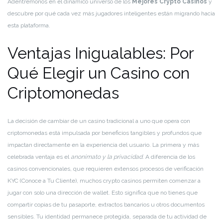
Adentrémonos en el dinámico universo de los
Mejores Crypto Casinos
y
descubre por qué cada vez más jugadores inteligentes están migrando hacia
esta plataforma.
Ventajas Inigualables: Por
Qué Elegir un Casino con
Criptomonedas
La decisión de cambiar de un casino tradicional a uno que opera con
criptomonedas está impulsada por beneficios tangibles y profundos que
impactan directamente en la experiencia del usuario. La primera y más
celebrada ventaja es el
anonimato y la privacidad
. A diferencia de los
casinos convencionales, que requieren extensos procesos de verificación
KYC (Conoce a Tu Cliente), muchos crypto casinos permiten comenzar a
jugar con solo una dirección de wallet. Esto significa que no tienes que
compartir copias de tu pasaporte, extractos bancarios u otros documentos
sensibles. Tu identidad permanece protegida, separada de tu actividad de