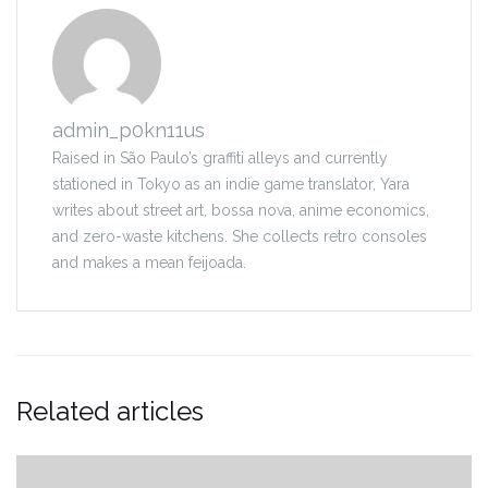
admin_p0kn11us
Raised in São Paulo’s graffiti alleys and currently
stationed in Tokyo as an indie game translator, Yara
writes about street art, bossa nova, anime economics,
and zero-waste kitchens. She collects retro consoles
and makes a mean feijoada.
Related articles