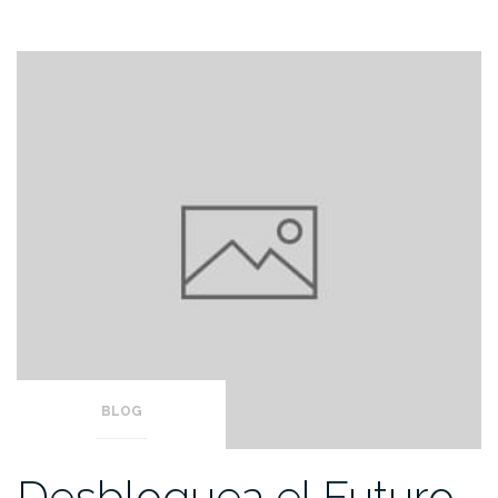
BLOG
Desbloquea el Futuro