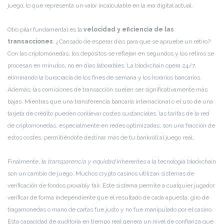
juego, lo que representa un valor incalculable en la era digital actual.
Otro pilar fundamental es la
velocidad y eficiencia de las
transacciones
. ¿Cansado de esperar días para que se apruebe un retiro?
Con las criptomonedas, los depósitos se reflejan en segundos y los retiros se
procesan en minutos, no en días laborables. La blockchain opera 24/7,
eliminando la burocracia de los fines de semana y los horarios bancarios.
Además, las comisiones de transacción suelen ser significativamente más
bajas. Mientras que una transferencia bancaria internacional o el uso de una
tarjeta de crédito pueden conllevar costes sustanciales, las tarifas de la red
de criptomonedas, especialmente en redes optimizadas, son una fracción de
estos costes, permitiéndote destinar más de tu bankroll al juego real.
Finalmente, la
transparencia y equidad
inherentes a la tecnología blockchain
son un cambio de juego. Muchos crypto casinos utilizan sistemas de
verificación de fondos provably fair. Este sistema permite a cualquier jugador
verificar de forma independiente que el resultado de cada apuesta, giro de
tragamonedas o mano de cartas fue justo y no fue manipulado por el casino.
Esta capacidad de auditoría en tiempo real genera un nivel de confianza que