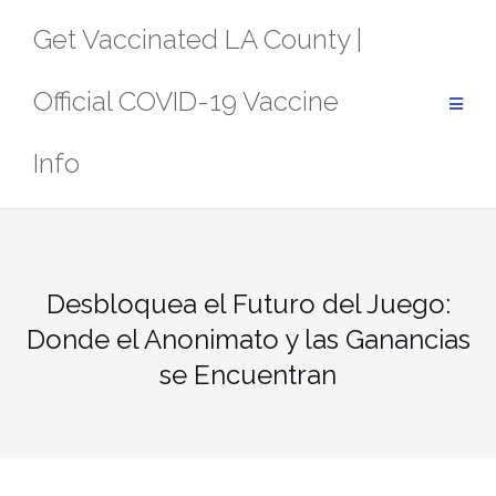
Skip
Get Vaccinated LA County |
to
content
Official COVID-19 Vaccine
Info
Desbloquea el Futuro del Juego:
Donde el Anonimato y las Ganancias
se Encuentran