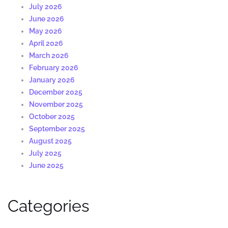
July 2026
June 2026
May 2026
April 2026
March 2026
February 2026
January 2026
December 2025
November 2025
October 2025
September 2025
August 2025
July 2025
June 2025
Categories