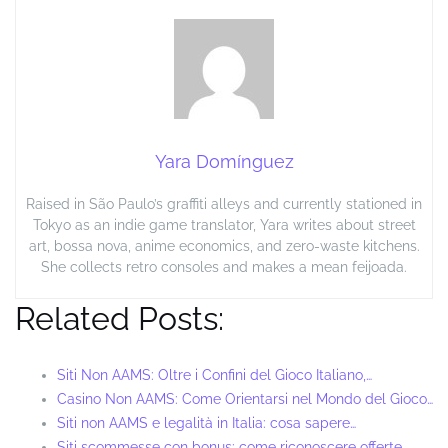
Yara Domínguez
Raised in São Paulo’s graffiti alleys and currently stationed in
Tokyo as an indie game translator, Yara writes about street
art, bossa nova, anime economics, and zero-waste kitchens.
She collects retro consoles and makes a mean feijoada.
Related Posts:
Siti Non AAMS: Oltre i Confini del Gioco Italiano,…
Casino Non AAMS: Come Orientarsi nel Mondo del Gioco…
Siti non AAMS e legalità in Italia: cosa sapere…
Siti scommesse con bonus: come riconoscere offerte…