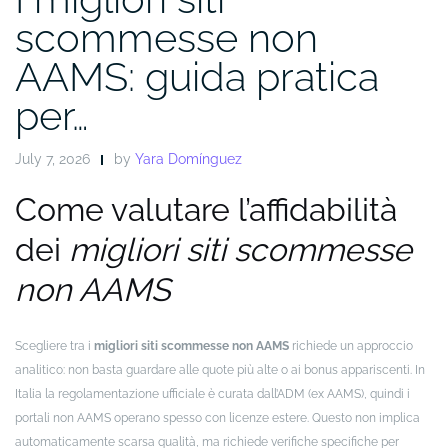
scommesse non
AAMS: guida pratica
per…
July 7, 2026
by
Yara Domínguez
Come valutare l’affidabilità
dei
migliori siti scommesse
non AAMS
Scegliere tra i
migliori siti scommesse non AAMS
richiede un approccio
analitico: non basta guardare alle quote più alte o ai bonus appariscenti. In
Italia la regolamentazione ufficiale è curata dall’ADM (ex AAMS), quindi i
portali non AAMS operano spesso con licenze estere. Questo non implica
automaticamente scarsa qualità, ma richiede verifiche specifiche per