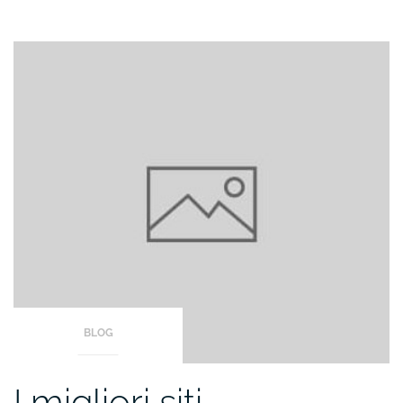
BLOG
I migliori siti