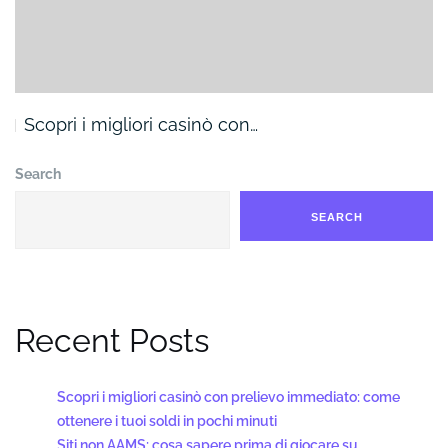
Scopri i migliori casinò con…
Search
SEARCH
Recent Posts
Scopri i migliori casinò con prelievo immediato: come
ottenere i tuoi soldi in pochi minuti
Siti non AAMS: cosa sapere prima di giocare su