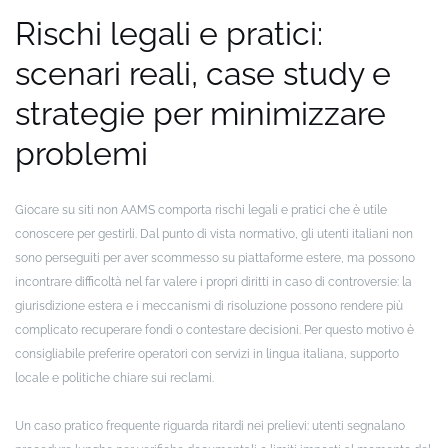
Rischi legali e pratici:
scenari reali, case study e
strategie per minimizzare
problemi
Giocare su siti non AAMS comporta rischi legali e pratici che è utile
conoscere per gestirli. Dal punto di vista normativo, gli utenti italiani non
sono perseguiti per aver scommesso su piattaforme estere, ma possono
incontrare difficoltà nel far valere i propri diritti in caso di controversie: la
giurisdizione estera e i meccanismi di risoluzione possono rendere più
complicato recuperare fondi o contestare decisioni. Per questo motivo è
consigliabile preferire operatori con servizi in lingua italiana, supporto
locale e politiche chiare sui reclami.
Un caso pratico frequente riguarda ritardi nei prelievi: utenti segnalano