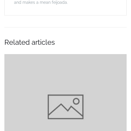
and makes a mean feijoada.
Related articles