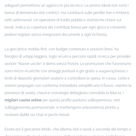
adeguati permettono un approccio più tecnico. Le promo ideali non sono i
bonus di benvenuto slot-centrici, ma cashback sulle perdite live o rimborsi
netti settimanali. Un operatore di livello pubblica statistiche chiare sui
tavoli, indica la copertura dei contributi bonus per ogni gioco e consente
prelievi regolari senza rinegoziare documenti a ogni richiesta.
La giocatrice mobile-first, con budget contenuto e sessioni brevi, ha
bisogno di un’app leggera, login sicuro e percorsi rapidi: ricerca per provider,
sezioni “Nuove uscite” e demo senza frizioni. Le promozioni che funzionano
sono micro-ricariche con omaggi puntuali e giri gratis a
wagering
basso; i
limiti di deposito giornalieri aiutano a controllare la spesa. In cassa, carte e
sistemi prepagati con conferma immediata semplificano il flusso, mentre la
presenza di
reality check
e cronologia dettagliata consolida la fiducia. I
migliori casino online
per questo profilo puntano sull’esperienza, non
sull’aggressività promozionale, e mantengono un’assistenza pronta a
risolvere dubbi via chat in pochi minuti.
Esiste poi il giocatore ibrido, che alterna slot e tavoli a seconda del tempo a