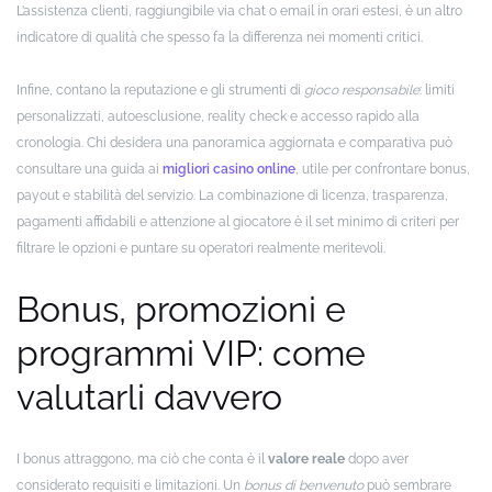
L’assistenza clienti, raggiungibile via chat o email in orari estesi, è un altro
indicatore di qualità che spesso fa la differenza nei momenti critici.
Infine, contano la reputazione e gli strumenti di
gioco responsabile
: limiti
personalizzati, autoesclusione, reality check e accesso rapido alla
cronologia. Chi desidera una panoramica aggiornata e comparativa può
consultare una guida ai
migliori casino online
, utile per confrontare bonus,
payout e stabilità del servizio. La combinazione di licenza, trasparenza,
pagamenti affidabili e attenzione al giocatore è il set minimo di criteri per
filtrare le opzioni e puntare su operatori realmente meritevoli.
Bonus, promozioni e
programmi VIP: come
valutarli davvero
I bonus attraggono, ma ciò che conta è il
valore reale
dopo aver
considerato requisiti e limitazioni. Un
bonus di benvenuto
può sembrare