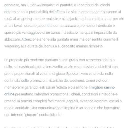
generoso, ma il
rollover
(requisiti di puntata) e i contributi dei giochi
determinano la praticabilità dell’offerta. Le slot in genere contribuiscono al
100% al wagering, mentre roulette e blackjack incidono molto meno; per chi
ama i tavoli, cercare pacchetti con
cashback
o promozioni dedicate è
spesso più vantaggioso di un bonus massiccio ma quasi impossibile da
sbloccare. Attenzione anche alla puntata massima consentita durante il
wagering, alla durata del bonus e al deposito minimo richiesto.
Le proposte più moderne puntano su giri gratis con
wagering
ridotto o
nullo, sul cashback giornaliero/settimanale e su missioni a obiettivi con
premi proporzionati al volume di gioco. Spesso il vero valore sta nella
continuità delle promozioni: ricariche del weekend, tornei slot con
montepremi garantiti, estrazioni fedeltà e classifiche. I
migliori casino
online
presentano calendari promozionali chiari, condizioni sintetiche e
rimandi ai termini completi facilmente leggibili, evitando acronimi oscuri o
regole annidate. Una comunicazione limpida è un segnale che l’operatore
non intende “giocare” contro l’utente.