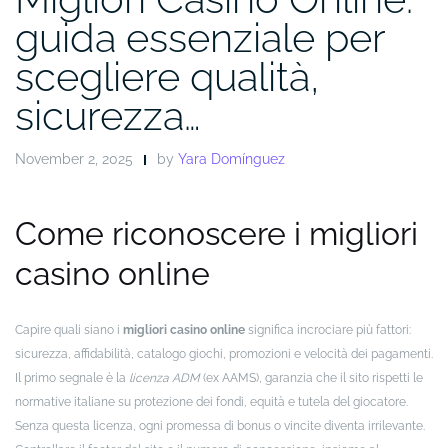
guida essenziale per
scegliere qualità,
sicurezza…
November 2, 2025
by
Yara Domínguez
Come riconoscere i migliori
casino online
Capire quali siano i
migliori casino online
significa incrociare più fattori:
sicurezza, affidabilità, catalogo giochi, promozioni e velocità dei pagamenti.
Il primo segnale è la
licenza ADM
(ex AAMS), garanzia che il sito rispetti le
normative italiane su protezione dei fondi, equità e tutela del giocatore.
Senza questa licenza, ogni promessa di bonus o vincite diventa irrilevante.