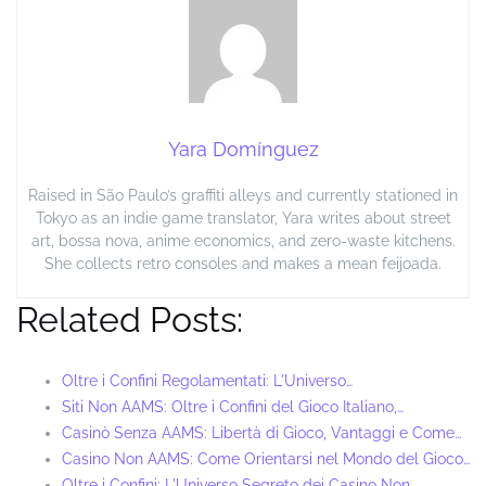
Yara Domínguez
Raised in São Paulo’s graffiti alleys and currently stationed in
Tokyo as an indie game translator, Yara writes about street
art, bossa nova, anime economics, and zero-waste kitchens.
She collects retro consoles and makes a mean feijoada.
Related Posts:
Oltre i Confini Regolamentati: L'Universo…
Siti Non AAMS: Oltre i Confini del Gioco Italiano,…
Casinò Senza AAMS: Libertà di Gioco, Vantaggi e Come…
Casino Non AAMS: Come Orientarsi nel Mondo del Gioco…
Oltre i Confini: L'Universo Segreto dei Casino Non…