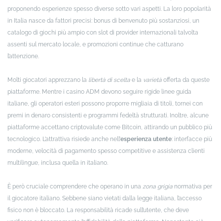
proponendo esperienze spesso diverse sotto vari aspetti. La loro popolarità
in Italia nasce da fattori precisi: bonus di benvenuto più sostanziosi, un
catalogo di giochi più ampio con slot di provider internazionali talvolta
assenti sul mercato locale, e promozioni continue che catturano
l’attenzione.
Molti giocatori apprezzano la
libertà di scelta
e la
varietà
offerta da queste
piattaforme. Mentre i casino ADM devono seguire rigide linee guida
italiane, gli operatori esteri possono proporre migliaia di titoli, tornei con
premi in denaro consistenti e programmi fedeltà strutturati. Inoltre, alcune
piattaforme accettano criptovalute come Bitcoin, attirando un pubblico più
tecnologico. L’attrattiva risiede anche nell’
esperienza utente
: interfacce più
moderne, velocità di pagamento spesso competitive e assistenza clienti
multilingue, inclusa quella in italiano.
È però cruciale comprendere che operano in una
zona grigia
normativa per
il giocatore italiano. Sebbene siano vietati dalla legge italiana, l’accesso
fisico non è bloccato. La responsabilità ricade sull’utente, che deve