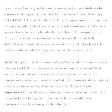
La sicurezza diventa quindi una responsabilità individuale.
Verificare la
licenza
è il primo passo imprescindibile. Licenze da Curaçao (eGaming),
Malta (MGA) o Gibraltar (Gibraltar Gambling Commissioner) sono comuni e
indicano un certo livello di regolamentazione. È essenziale controllarne la
validità direttamente sul sito dell’autorità di rilascio. Altri elementi critici
includono: la presenza di
software certificato
da enti indipendenti
(eCOGRA, iTech Labs) per la correttezza dei giochi, politiche chiare sulla
privacy (GDPR) e metodi di pagamento affidabili con cifratura SSL.
I rischi principali riguardano la
mancata protezione
del giocatore in caso di
controversie. L’ADM non può intervenire per reclami su siti esteri. Se un
casino rifiuta un prelievo o sospende un conto, le vie di ricorso sono
complesse e spesso costose, affidate ad arbitrati internazionali o autorità di
licensing straniere. Inoltre, l’assenza di sistemi obbligatori di
gioco
responsabile
(come l’autoesclusione nazionale) richiede un’autodisciplina
maggiore. La scelta implica un bilanciamento tra opportunità e
consapevolezza dei potenziali vuoti protettivi.