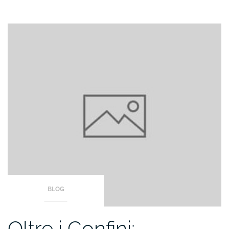
BLOG
Oltre i Confini: