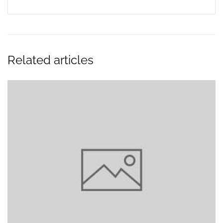
Related articles