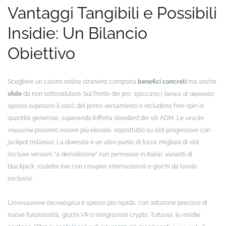
Vantaggi Tangibili e Possibili
Insidie: Un Bilancio
Obiettivo
Scegliere un casino online straniero comporta
benefici concreti
ma anche
sfide
da non sottovalutare. Sul fronte dei pro, spiccano i
bonus di deposito
:
spesso superano il 100% del primo versamento e includono free spin in
quantità generose, superando l’offerta standard dei siti ADM. Le
vincite
massime
possono essere più elevate, soprattutto su slot progressive con
jackpot milionari. La diversità è un altro punto di forza: migliaia di slot
(incluse versioni “a demolizione” non permesse in Italia), varianti di
blackjack, roulette live con croupier internazionali e giochi da tavolo
esclusivi.
L’
innovazione tecnologica
è spesso più rapida, con adozione precoce di
nuove funzionalità, giochi VR o integrazioni crypto. Tuttavia, le insidie