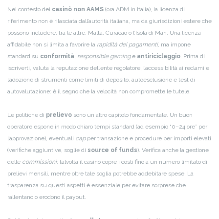
Nel contesto dei
casinò non AAMS
(ora ADM in Italia), la licenza di
riferimento non è rilasciata dall’autorità italiana, ma da giurisdizioni estere che
possono includere, tra le altre, Malta, Curacao o l’Isola di Man. Una licenza
affidabile non si limita a favorire la
rapidità dei pagamenti
, ma impone
standard su
conformità
,
responsible gaming
e
antiriciclaggio
. Prima di
iscriverti, valuta la reputazione dell’ente regolatore, l’accessibilità ai reclami e
l’adozione di strumenti come limiti di deposito, autoesclusione e test di
autovalutazione: è il segno che la velocità non compromette le tutele.
Le politiche di
prelievo
sono un altro capitolo fondamentale. Un buon
operatore espone in modo chiaro tempi standard (ad esempio “0–24 ore” per
l’approvazione), eventuali
cap
per transazione e procedure per importi elevati
(verifiche aggiuntive, soglie di
source of funds
). Verifica anche la gestione
delle
commissioni
: talvolta il casinò copre i costi fino a un numero limitato di
prelievi mensili, mentre oltre tale soglia potrebbe addebitare spese. La
trasparenza su questi aspetti è essenziale per evitare sorprese che
rallentano o erodono il payout.