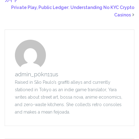
ガイド
Private Play, Public Ledger: Understanding No KYC Crypto
Casinos
admin_p0kn11us
Raised in São Paulo’s graffiti alleys and currently
stationed in Tokyo as an indie game translator, Yara
writes about street art, bossa nova, anime economics,
and zero-waste kitchens. She collects retro consoles
and makes a mean feijoada.