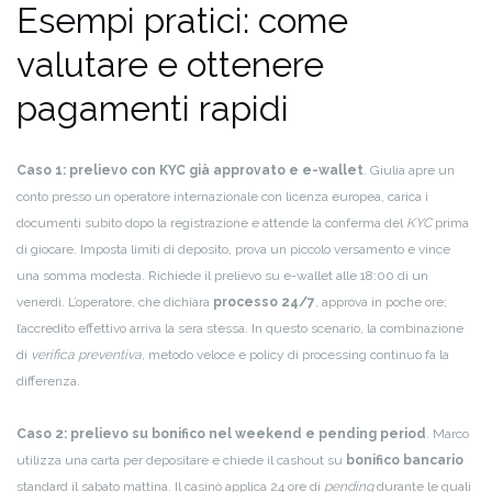
Esempi pratici: come
valutare e ottenere
pagamenti rapidi
Caso 1: prelievo con KYC già approvato e e-wallet
. Giulia apre un
conto presso un operatore internazionale con licenza europea, carica i
documenti subito dopo la registrazione e attende la conferma del
KYC
prima
di giocare. Imposta limiti di deposito, prova un piccolo versamento e vince
una somma modesta. Richiede il prelievo su e-wallet alle 18:00 di un
venerdì. L’operatore, che dichiara
processo 24/7
, approva in poche ore;
l’accredito effettivo arriva la sera stessa. In questo scenario, la combinazione
di
verifica preventiva
, metodo veloce e policy di processing continuo fa la
differenza.
Caso 2: prelievo su bonifico nel weekend e pending period
. Marco
utilizza una carta per depositare e chiede il cashout su
bonifico bancario
standard il sabato mattina. Il casinò applica 24 ore di
pending
durante le quali