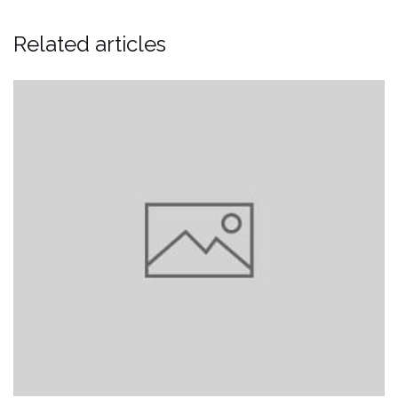
Related articles