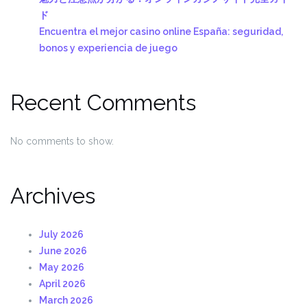
ド
Encuentra el mejor casino online España: seguridad,
bonos y experiencia de juego
Recent Comments
No comments to show.
Archives
July 2026
June 2026
May 2026
April 2026
March 2026