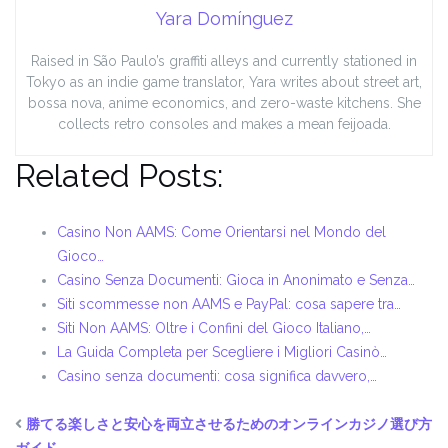
Yara Domínguez
Raised in São Paulo’s graffiti alleys and currently stationed in
Tokyo as an indie game translator, Yara writes about street art,
bossa nova, anime economics, and zero-waste kitchens. She
collects retro consoles and makes a mean feijoada.
Related Posts:
Casino Non AAMS: Come Orientarsi nel Mondo del
Gioco…
Casino Senza Documenti: Gioca in Anonimato e Senza…
Siti scommesse non AAMS e PayPal: cosa sapere tra…
Siti Non AAMS: Oltre i Confini del Gioco Italiano,…
La Guida Completa per Scegliere i Migliori Casinò…
Casino senza documenti: cosa significa davvero,…
勝てる楽しさと安心を両立させるためのオンラインカジノ選び方