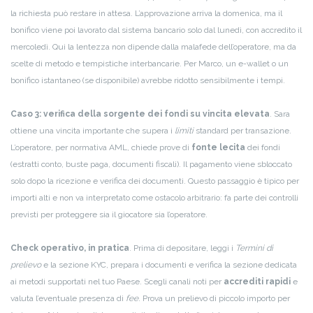
la richiesta può restare in attesa. L’approvazione arriva la domenica, ma il
bonifico viene poi lavorato dal sistema bancario solo dal lunedì, con accredito il
mercoledì. Qui la lentezza non dipende dalla malafede dell’operatore, ma da
scelte di metodo e tempistiche interbancarie. Per Marco, un e-wallet o un
bonifico istantaneo (se disponibile) avrebbe ridotto sensibilmente i tempi.
Caso 3: verifica della sorgente dei fondi su vincita elevata
. Sara
ottiene una vincita importante che supera i
limiti
standard per transazione.
L’operatore, per normativa AML, chiede prove di
fonte lecita
dei fondi
(estratti conto, buste paga, documenti fiscali). Il pagamento viene sbloccato
solo dopo la ricezione e verifica dei documenti. Questo passaggio è tipico per
importi alti e non va interpretato come ostacolo arbitrario: fa parte dei controlli
previsti per proteggere sia il giocatore sia l’operatore.
Check operativo, in pratica
. Prima di depositare, leggi i
Termini di
prelievo
e la sezione KYC, prepara i documenti e verifica la sezione dedicata
ai metodi supportati nel tuo Paese. Scegli canali noti per
accrediti rapidi
e
valuta l’eventuale presenza di
fee
. Prova un prelievo di piccolo importo per