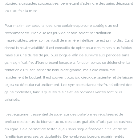
plusieurs cascades successives, permettant d’atteindre des gains dépassant
20,000 fois la mise.
Pour maximiser ses chances, une certaine approche stratégique est
recommandée. Bien que les jeux de hasard soient par définition
imprévisibles, gérer son bankroll de manière intelligente est primordial. Étant
donné la haute volatilité, il est conseillé de opter pour des mises plus faibles
mais sur une durée de jeu plus longue, afin de survivre aux périodes sans
gain significatif et d’être présent lorsque la fonction bonus se déclenche. La
tentation d’utiliser l’achat de bonus est grande, mais elle consume
rapidement le budget. Il est souvent plus judicieux de patienter et de laisser
le jeu se dérouler naturellement. Les symboles standards (fruits) offrent des
gains modestes, tandis que les raisins et les pommes vertes sont plus
valorisés.
Il est également essentiel de jouer sur des plateformes réputées et de
profiter des bonus de bienvenue ou des tours gratuits offerts par les casinos
en ligne. Cela permet de tester le jeu sans risque financier initial et de se
familiariser avec ses particularités. De nombreux joueurs expérimentés