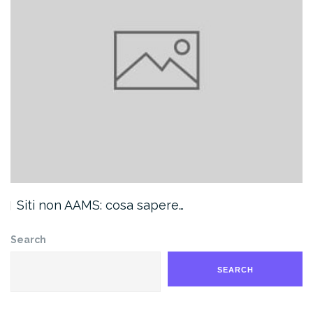
Siti non AAMS: cosa sapere…
Search
SEARCH