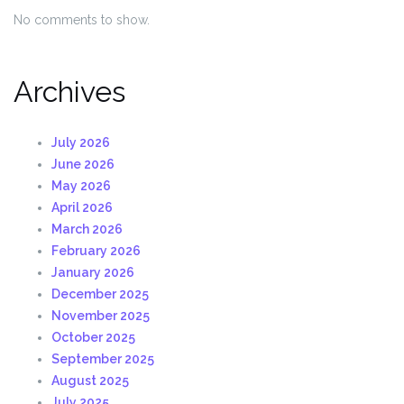
No comments to show.
Archives
July 2026
June 2026
May 2026
April 2026
March 2026
February 2026
January 2026
December 2025
November 2025
October 2025
September 2025
August 2025
July 2025