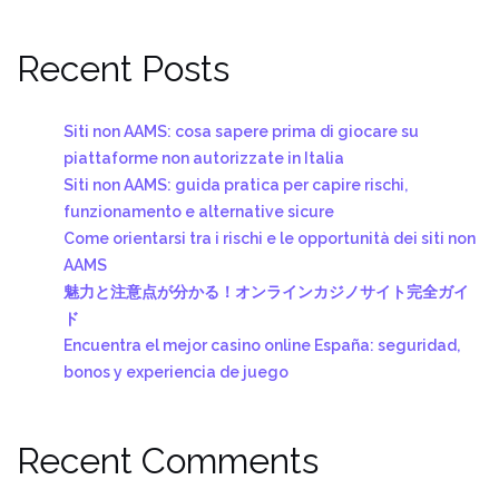
Recent Posts
Siti non AAMS: cosa sapere prima di giocare su
piattaforme non autorizzate in Italia
Siti non AAMS: guida pratica per capire rischi,
funzionamento e alternative sicure
Come orientarsi tra i rischi e le opportunità dei siti non
AAMS
魅力と注意点が分かる！オンラインカジノサイト完全ガイ
ド
Encuentra el mejor casino online España: seguridad,
bonos y experiencia de juego
Recent Comments