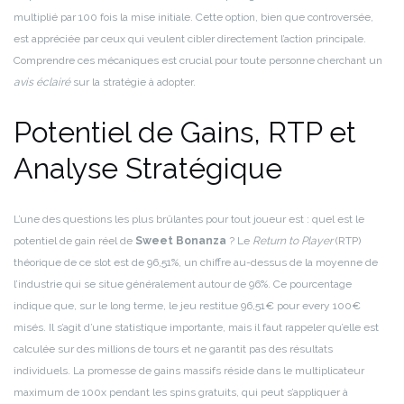
multiplié par 100 fois la mise initiale. Cette option, bien que controversée,
est appréciée par ceux qui veulent cibler directement l’action principale.
Comprendre ces mécaniques est crucial pour toute personne cherchant un
avis éclairé
sur la stratégie à adopter.
Potentiel de Gains, RTP et
Analyse Stratégique
L’une des questions les plus brûlantes pour tout joueur est : quel est le
potentiel de gain réel de
Sweet Bonanza
? Le
Return to Player
(RTP)
théorique de ce slot est de 96,51%, un chiffre au-dessus de la moyenne de
l’industrie qui se situe généralement autour de 96%. Ce pourcentage
indique que, sur le long terme, le jeu restitue 96,51€ pour every 100€
misés. Il s’agit d’une statistique importante, mais il faut rappeler qu’elle est
calculée sur des millions de tours et ne garantit pas des résultats
individuels. La promesse de gains massifs réside dans le multiplicateur
maximum de 100x pendant les spins gratuits, qui peut s’appliquer à