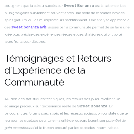
soulignent que la clé du succès sur
Sweet Bonanza
est la patience. Les
plus gros gains surviennent souvent après une série de cascades lors des
spins gratuits, où les multiplicateurs s’additionnent. Une analyse approfondie
des
sweet bonanza avis
laissés par la communauté permet de se faire une
idée plus précise des expériences réelles et des stratégies qui ont porté
leurs fruits pour d’autres.
Témoignages et Retours
d’Expérience de la
Communauté
Au-delà des statistiques techniques, les retours des joueurs offrent un
éclairage précieux sur l’expérience réelle de
Sweet Bonanza
. En
parcourant les forums spécialisés et les réseaux sociaux, on constate que le
jeu polarise quelque peu. Une majorité de joueurs louent son
potentiel de
gain exceptionnel
et le frisson procuré par les cascades interminables.