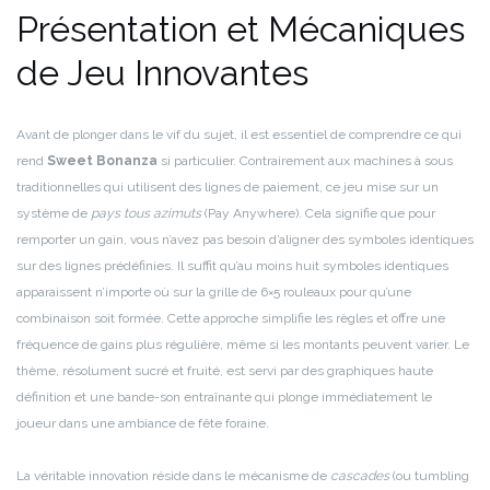
Présentation et Mécaniques
de Jeu Innovantes
Avant de plonger dans le vif du sujet, il est essentiel de comprendre ce qui
rend
Sweet Bonanza
si particulier. Contrairement aux machines à sous
traditionnelles qui utilisent des lignes de paiement, ce jeu mise sur un
système de
pays tous azimuts
(Pay Anywhere). Cela signifie que pour
remporter un gain, vous n’avez pas besoin d’aligner des symboles identiques
sur des lignes prédéfinies. Il suffit qu’au moins huit symboles identiques
apparaissent n’importe où sur la grille de 6×5 rouleaux pour qu’une
combinaison soit formée. Cette approche simplifie les règles et offre une
fréquence de gains plus régulière, même si les montants peuvent varier. Le
thème, résolument sucré et fruité, est servi par des graphiques haute
définition et une bande-son entraînante qui plonge immédiatement le
joueur dans une ambiance de fête foraine.
La véritable innovation réside dans le mécanisme de
cascades
(ou tumbling