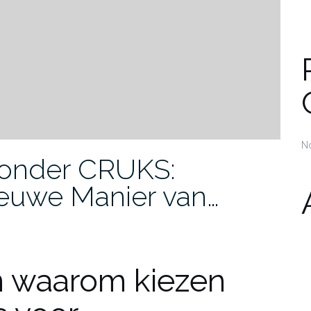
N
onder CRUKS:
euwe Manier van…
n waarom kiezen