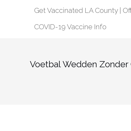
Skip
Get Vaccinated LA County | Off
to
content
COVID-19 Vaccine Info
Voetbal Wedden Zonder 