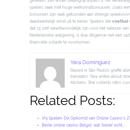
geweest. Een ander belangrijk aspect is het verleide
spelers vaak met hoge welkomstbonussen, zoals een 1
bonussen zijn vaak gebonden aan strenge speelvoorw
daadwerkelijk winst uit te keren. Spelers die
voetbal
dat zij zelf verantwoordelijk zijn voor het nalezen 
Nederlandse wetgeving, is due diligence niet een op
financiële schade te voorkomen.
Yara Domínguez
Raised in São Paulo’s graffiti a
translator, Yara writes about s
kitchens. She collects retro co
Related Posts:
Vrij Spelen: De Opkomst van Online Casino's
Beste online casino België: wat ‘beste’ echt…