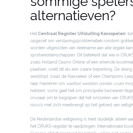
sommige spelers
alternatieven?
Het
Centraal Register Uitsluiting Kansspelen
, b
opgezet om verslavingsproblematiek rondom gokken teg
worden uitgesloten van deelname aan alle legale kans
sportweddenschappen. Dit betekent dat wie in CRUKS
zoals Holland Casino Online of een erkende bookma
plaatsen, voelt dit als een zware beperking. De dra
wedstrijd, zoals de Klassieker of een Champions Lea
naar manieren om
voetbal wedden zonder cruks
moge
hebben; soms gaat het om principiële bezwaren tegen 
cruciaal om te begrijpen dat het omzeilen van CRUK
risico’s met zich meebrengt op het gebied van veil
De Nederlandse wetgeving is heel duidelijk: alleen 
het CRUKS-register te raadplegen. Internationale boo