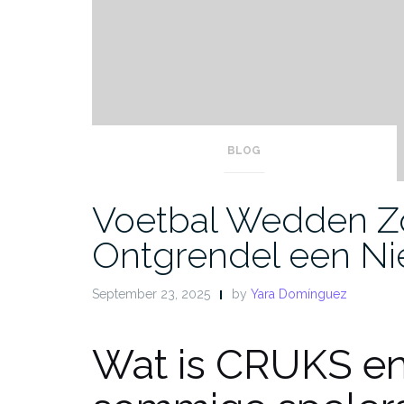
BLOG
Voetbal Wedden Z
Ontgrendel een Ni
September 23, 2025
by
Yara Domínguez
Wat is CRUKS e