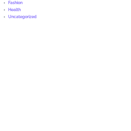
Fashion
Health
Uncategorized