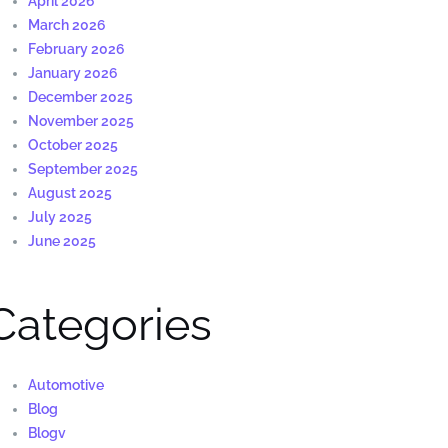
April 2026
March 2026
February 2026
January 2026
December 2025
November 2025
October 2025
September 2025
August 2025
July 2025
June 2025
Categories
Automotive
Blog
Blogv