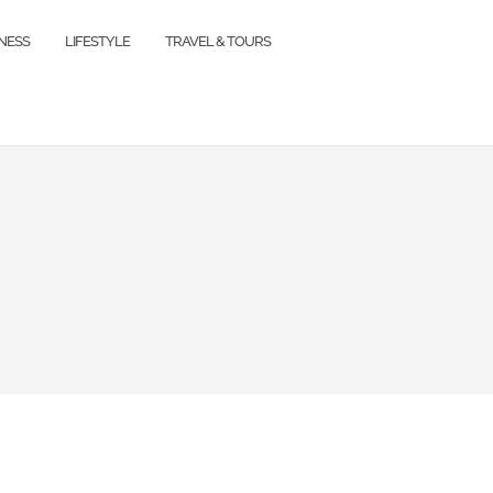
TNESS
LIFESTYLE
TRAVEL & TOURS