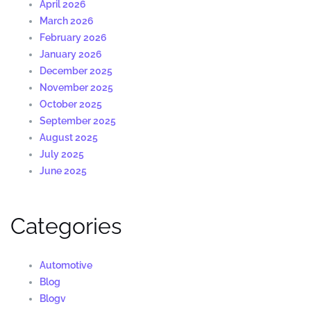
April 2026
March 2026
February 2026
January 2026
December 2025
November 2025
October 2025
September 2025
August 2025
July 2025
June 2025
Categories
Automotive
Blog
Blogv