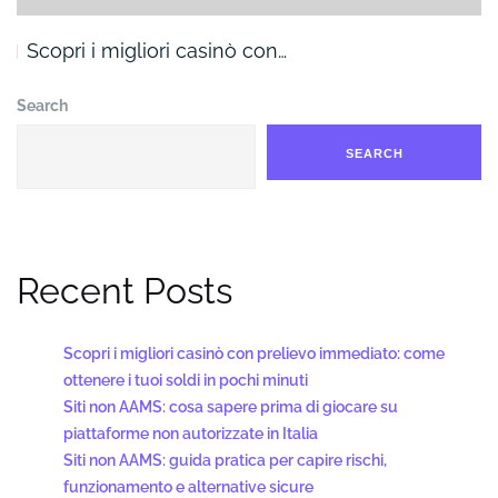
Scopri i migliori casinò con…
Search
SEARCH
Recent Posts
Scopri i migliori casinò con prelievo immediato: come
ottenere i tuoi soldi in pochi minuti
Siti non AAMS: cosa sapere prima di giocare su
piattaforme non autorizzate in Italia
Siti non AAMS: guida pratica per capire rischi,
funzionamento e alternative sicure