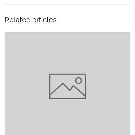
Related articles