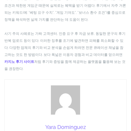
조건과 제한된 게임군 때문에 실제로는 혜택을 받기 어렵다. 후기에서 자주 거론
되는 키워드(예: "베팅 요구 수치", "게임 기여도", "보너스 환수 조건")를 중심으로
정책을 해석하면 실제 가치를 판단하는 데 도움이 된다.
사기 주의 사례로는 가짜 고객센터, 인증 요구 후 자금 보류, 동일한 문구의 후기
반복 업로드 등이 있다. 이러한 징후를 조기에 발견하면 피해를 최소화할 수 있
다. 다양한 업체의 후기와 비교 분석을 손쉽게 하려면 전문 큐레이션 채널을 참
고하는 것도 한 방법이다. 보다 폭넓은 이용자 경험과 비교 데이터를 얻으려면
카지노 후기 사이트
처럼 후기와 증빙을 함께 제공하는 플랫폼을 활용해 보는 것
을 권장한다.
Yara Domínguez