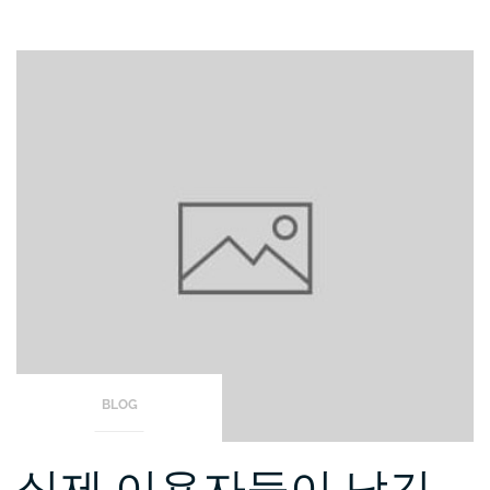
BLOG
실제 이용자들이 남긴