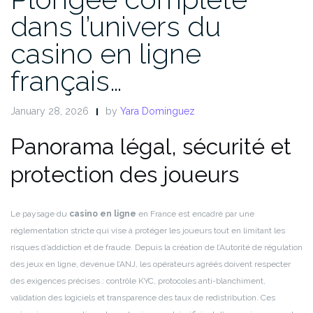
dans l’univers du
casino en ligne
français…
January 28, 2026
by
Yara Domínguez
Panorama légal, sécurité et
protection des joueurs
Le paysage du
casino en ligne
en France est encadré par une
réglementation stricte qui vise à protéger les joueurs tout en limitant les
risques d’addiction et de fraude. Depuis la création de l’Autorité de régulation
des jeux en ligne, devenue l’ANJ, les opérateurs agréés doivent respecter
des exigences précises : contrôle KYC, protocoles anti-blanchiment,
validation des logiciels et transparence des taux de redistribution. Ces