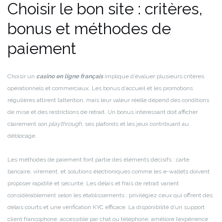
Choisir le bon site : critères,
bonus et méthodes de
paiement
Choisir un
casino en ligne français
implique d’évaluer plusieurs critères
opérationnels et commerciaux. Les bonus d’accueil et les promotions
régulières attirent l’attention, mais leur valeur réelle dépend des conditions
de mise et des restrictions de retrait. Un bonus intéressant doit afficher
clairement son
playthrough
, ses plafonds et les jeux contribuant au
déblocage.
Les méthodes de paiement font partie des éléments décisifs : carte
bancaire, virement, et solutions électroniques comme les e-wallets doivent
proposer rapidité et sécurité. Les délais et frais de retrait varient
considérablement selon les établissements ; privilégiez ceux qui offrent des
délais courts et une vérification KYC efficace. La disponibilité d’un support
client francophone, accessible par chat ou téléphone, améliore l’expérience