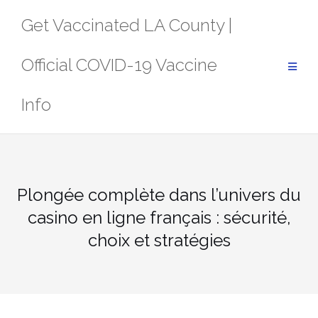
Skip
Get Vaccinated LA County |
to
content
Official COVID-19 Vaccine
Info
Plongée complète dans l’univers du
casino en ligne français : sécurité,
choix et stratégies