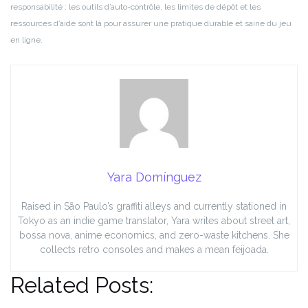
responsabilité : les outils d’auto-contrôle, les limites de dépôt et les
ressources d’aide sont là pour assurer une pratique durable et saine du jeu
en ligne.
Yara Domínguez
Raised in São Paulo’s graffiti alleys and currently stationed in
Tokyo as an indie game translator, Yara writes about street art,
bossa nova, anime economics, and zero-waste kitchens. She
collects retro consoles and makes a mean feijoada.
Related Posts: