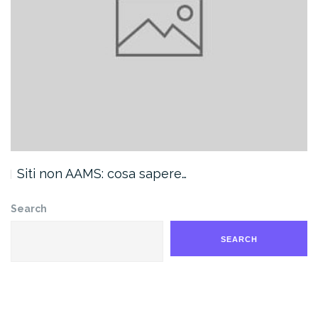
Siti non AAMS: cosa sapere…
Search
SEARCH