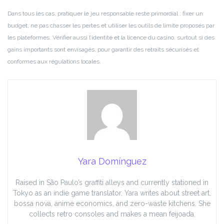
Dans tous les cas, pratiquer le jeu responsable reste primordial : fixer un
budget, ne pas chasser les pertes et utiliser les outils de limite proposés par
les plateformes. Vérifier aussi l’identité et la licence du casino, surtout si des
gains importants sont envisagés, pour garantir des retraits sécurisés et
conformes aux régulations locales.
Yara Domínguez
Raised in São Paulo’s graffiti alleys and currently stationed in
Tokyo as an indie game translator, Yara writes about street art,
bossa nova, anime economics, and zero-waste kitchens. She
collects retro consoles and makes a mean feijoada.