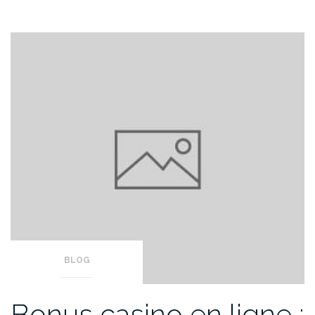
BLOG
Bonus casino en ligne :