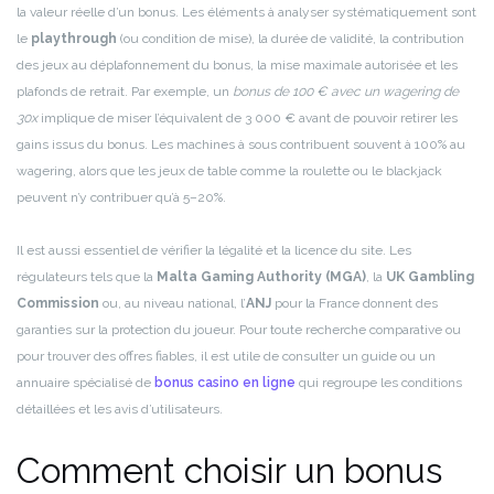
la valeur réelle d’un bonus. Les éléments à analyser systématiquement sont
le
playthrough
(ou condition de mise), la durée de validité, la contribution
des jeux au déplafonnement du bonus, la mise maximale autorisée et les
plafonds de retrait. Par exemple, un
bonus de 100 € avec un wagering de
30x
implique de miser l’équivalent de 3 000 € avant de pouvoir retirer les
gains issus du bonus. Les machines à sous contribuent souvent à 100% au
wagering, alors que les jeux de table comme la roulette ou le blackjack
peuvent n’y contribuer qu’à 5–20%.
Il est aussi essentiel de vérifier la légalité et la licence du site. Les
régulateurs tels que la
Malta Gaming Authority (MGA)
, la
UK Gambling
Commission
ou, au niveau national, l’
ANJ
pour la France donnent des
garanties sur la protection du joueur. Pour toute recherche comparative ou
pour trouver des offres fiables, il est utile de consulter un guide ou un
annuaire spécialisé de
bonus casino en ligne
qui regroupe les conditions
détaillées et les avis d’utilisateurs.
Comment choisir un bonus