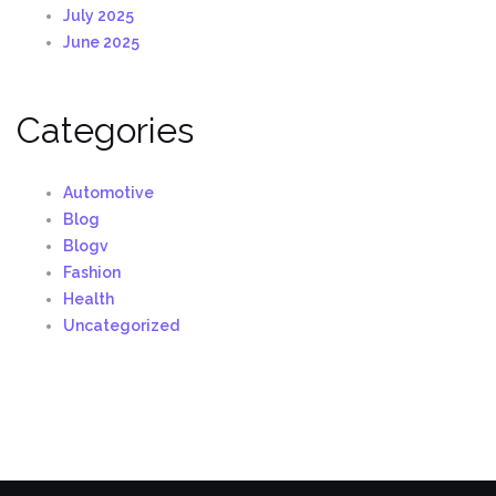
July 2025
June 2025
Categories
Automotive
Blog
Blogv
Fashion
Health
Uncategorized