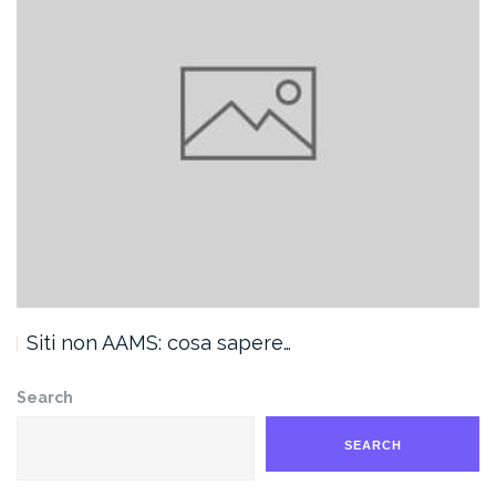
Siti non AAMS: cosa sapere…
Search
SEARCH