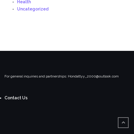
Health
Uncategorized
For general inquiries and partnerships:
Hondattyy_2000@outlook.com
Contact Us