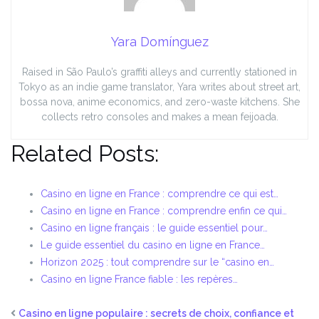
Yara Domínguez
Raised in São Paulo’s graffiti alleys and currently stationed in
Tokyo as an indie game translator, Yara writes about street art,
bossa nova, anime economics, and zero-waste kitchens. She
collects retro consoles and makes a mean feijoada.
Related Posts:
Casino en ligne en France : comprendre ce qui est…
Casino en ligne en France : comprendre enfin ce qui…
Casino en ligne français : le guide essentiel pour…
Le guide essentiel du casino en ligne en France…
Horizon 2025 : tout comprendre sur le “casino en…
Casino en ligne France fiable : les repères…
Casino en ligne populaire : secrets de choix, confiance et