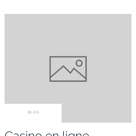
BLOG
Casino en ligne