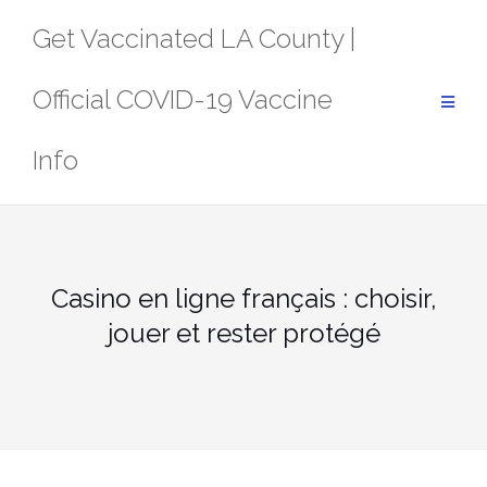
Skip
Get Vaccinated LA County |
to
content
Official COVID-19 Vaccine
Info
Casino en ligne français : choisir,
jouer et rester protégé