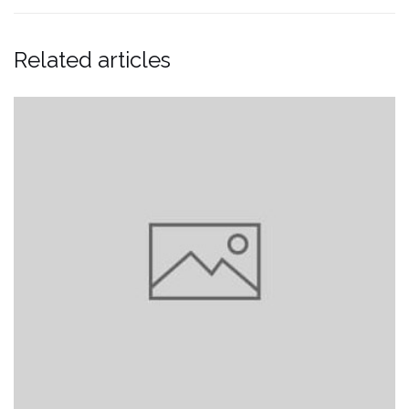
Related articles