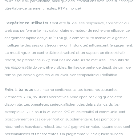
fournisseur ou par volatilité, ainsi que des informations détaillées sur chaque
titre (table de paiement, règles, RTP annoncé).
L’
expérience utilisateur
doit être fluide: site responsive, application ou
web app performante, navigation claire et moteur de recherche efficace. Le
chargement rapide des jeux (HTML5), la compatibilité mobile et la gestion
intelligente des sessions (reconnexion, historique) influencent l’engagement.
Le multilingue, un centre d’aide structuré et un support en direct (chat)
réactif, de préférence 24/7, sont des indicateurs de maturité. Les outils de
jeu responsable
doivent être visibles: limites de perte, de dépôt, de pari, de
temps, pauses obligatoires, auto-exclusion temporaire ou définitive.
Enfin, la
banque
doit inspirer confiance: cartes bancaires courantes,
virements SEPA, solutions alternatives, voire open banking quand c’est
disponible. Les opérateurs sérieux affichent des délais standards (par
exemple 24–72 h pour la validation KYC et les retraits) et communiquent
proactivement en cas de vérification supplémentaire. Les promotions
récurrentes (cashback, reload, tournois) gagnent en valeur quand elles sont
personnalisées et transparentes. Un programme VIP clair, basé sur des