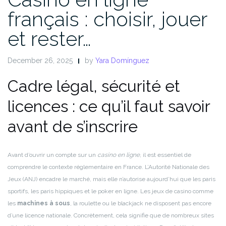
français : choisir, jouer
et rester…
December 26, 2025
by
Yara Domínguez
Cadre légal, sécurité et
licences : ce qu’il faut savoir
avant de s’inscrire
Avant d’ouvrir un compte sur un
casino en ligne
, il est essentiel de
comprendre le contexte réglementaire en France. L’Autorité Nationale des
Jeux (ANJ) encadre le marché, mais elle n’autorise aujourd’hui que les paris
sportifs, les paris hippiques et le poker en ligne. Les jeux de casino comme
les
machines à sous
, la roulette ou le blackjack ne disposent pas encore
d’une licence nationale. Concrètement, cela signifie que de nombreux sites