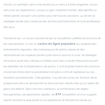
choisit un cashback sans mise plutôt qu’un bonus à forte exigence, ce qui
sécurise son expérience. Lorsqu’un gain important tombe, elle planifie un
retrait partiel, laissant une portion pour de futures sessions. La clé de sa
stratégie réside dans l’analyse des
termes promotionnels
et la diversification
des jeux.
Troisième cas: un joueur passionné par la compétition préfère les tournois et
les classements. Il vise un
casino en ligne populaire
qui propose des
événements réguliers, des mécaniques de points claires et des
récompenses en espèces plutôt qu’en bonus soumis à mise. Sa stratégie
consiste à jouer des créneaux à faible coût mais à haute fréquence durant
les périodes de multiplicateurs de points. Il suit la grille horaire des tournois,
choisit des titres dont la pondération compte à 100% et capitalise sur les
boosters
promotionnels. Côté gestion, il ajuste les mises en fonction de la
progression dans le classement et sécurise des retraits dès qu’un palier de
gains est atteint. Dans ces trois scénarios, la combinaison de règles
transparentes, de paiements rapides, de
RTP
compétitifs et d’un support
réactif conforte la popularité d’une plateforme et transforme l’essai en