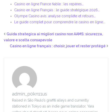
Casino en ligne France fiable : les repères…
Casino en ligne Français : le guide stratégique 2026…
Olympe Casino avis: analyse complète et retours…
Le guide complet pour comprendre le casino en ligne…
Guida strategica ai migliori casino non AAMS: sicurezza,
valore e scelta consapevole
Casino en ligne français : choisir, jouer et rester protégé
admin_p0kn11us
Raised in São Paulo’s graffiti alleys and currently
stationed in Tokyo as an indie game translator, Yara