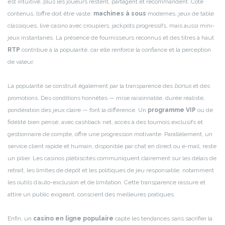
est intuitive, plus les joueurs restent, partagent et recommandent. Côté
contenus, l’offre doit être vaste:
machines à sous
modernes, jeux de table
classiques, live casino avec croupiers, jackpots progressifs, mais aussi mini-
jeux instantanés. La présence de fournisseurs reconnus et des titres à haut
RTP
contribue à la popularité, car elle renforce la confiance et la perception
de valeur.
La popularité se construit également par la transparence des
bonus
et des
promotions. Des conditions honnêtes — mise raisonnable, durée réaliste,
pondération des jeux claire — font la différence. Un
programme VIP
ou de
fidélité bien pensé, avec cashback net, accès à des tournois exclusifs et
gestionnaire de compte, offre une progression motivante. Parallèlement, un
service client rapide et humain, disponible par chat en direct ou e-mail, reste
un pilier. Les casinos plébiscités communiquent clairement sur les délais de
retrait, les limites de dépôt et les politiques de jeu responsable, notamment
les outils d’auto-exclusion et de limitation. Cette transparence rassure et
attire un public exigeant, conscient des meilleures pratiques.
Enfin, un
casino en ligne populaire
capte les tendances sans sacrifier la