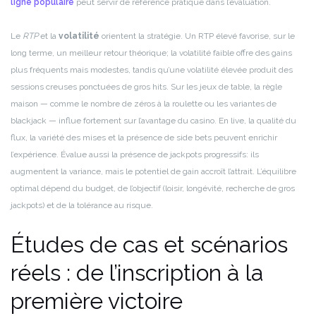
ligne populaire
peut servir de référence pratique dans l’évaluation.
Le
RTP
et la
volatilité
orientent la stratégie. Un RTP élevé favorise, sur le
long terme, un meilleur retour théorique; la volatilité faible offre des gains
plus fréquents mais modestes, tandis qu’une volatilité élevée produit des
sessions creuses ponctuées de gros hits. Sur les jeux de table, la règle
maison — comme le nombre de zéros à la roulette ou les variantes de
blackjack — influe fortement sur l’avantage du casino. En live, la qualité du
flux, la variété des mises et la présence de side bets peuvent enrichir
l’expérience. Évalue aussi la présence de jackpots progressifs: ils
augmentent la variance, mais le potentiel de gain accroît l’attrait. L’équilibre
optimal dépend du budget, de l’objectif (loisir, longévité, recherche de gros
jackpots) et de la tolérance au risque.
Études de cas et scénarios
réels : de l’inscription à la
première victoire