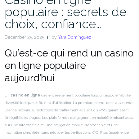
populaire : secrets de
choix, confiance…
December 25, 2025
by
Yara Domínguez
Qu’est-ce qui rend un casino
en ligne populaire
aujourd’hui
Un
casino en ligne
devient réellement populaire lorsqu’il associe fiabilité,
diversité ludique et fluidité d’utilisation. La première pierre, c’est la
sécurité
:
licence reconnue, protocoles de chiffrement et audit du
RNG
garantissent
l’intégrité des tirages. Les plateformes qui gagnent en notoriété misent aussi
sur une interface claire, une navigation mobile irréprochable et une
inscription simplifiée, sans négliger les vérifications KYC. Plus l’expérience