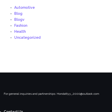
Automotive
Blog
Blogv
Fashion
Health
Uncategorized
For general inquiries and partnerships:
Hondattyy_2000@outlook.com
Contact Us