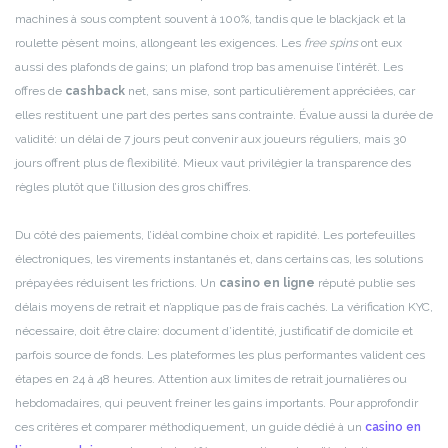
machines à sous comptent souvent à 100%, tandis que le blackjack et la
roulette pèsent moins, allongeant les exigences. Les
free spins
ont eux
aussi des plafonds de gains; un plafond trop bas amenuise l’intérêt. Les
offres de
cashback
net, sans mise, sont particulièrement appréciées, car
elles restituent une part des pertes sans contrainte. Évalue aussi la durée de
validité: un délai de 7 jours peut convenir aux joueurs réguliers, mais 30
jours offrent plus de flexibilité. Mieux vaut privilégier la transparence des
règles plutôt que l’illusion des gros chiffres.
Du côté des paiements, l’idéal combine choix et rapidité. Les portefeuilles
électroniques, les virements instantanés et, dans certains cas, les solutions
prépayées réduisent les frictions. Un
casino en ligne
réputé publie ses
délais moyens de retrait et n’applique pas de frais cachés. La vérification KYC,
nécessaire, doit être claire: document d’identité, justificatif de domicile et
parfois source de fonds. Les plateformes les plus performantes valident ces
étapes en 24 à 48 heures. Attention aux limites de retrait journalières ou
hebdomadaires, qui peuvent freiner les gains importants. Pour approfondir
ces critères et comparer méthodiquement, un guide dédié à un
casino en