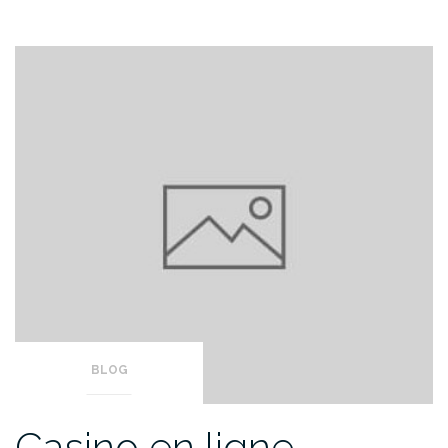
BLOG
Casino en ligne