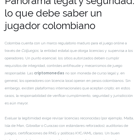
Panorama legal y seguridad:
lo que debe saber un
jugador colombiano
Colombia cuenta con un marco regulatorio maduro para el juego online a
través de
Coljuegos
, la entidad estatal que otorga licencias y supervisa a los
operadores. Un punto esencial: los sitios autorizados deben cumplir
requisitos de integridad, controles antifraude y mecanismos de juego
responsable. Las
criptomonedas
no son moneda de curso legal y, en
general, los operadores con licencia local operan en pesos colombianos. Sin
embargo, existen plataformas internacionales que aceptan cripto; en estos
casos, la responsabilidad de verificar cumplimiento, seguridad y jurisdicción
es aún mayor.
Evaluar la legitimidad exige revisar licencias reconocidas (por ejemplo, Malta,
Isla de Man, Gibraltar o Curazao con estándares reforzados), auditorías de
juegos, certificaciones de RNG y políticas KYC/AML claras. Un buen