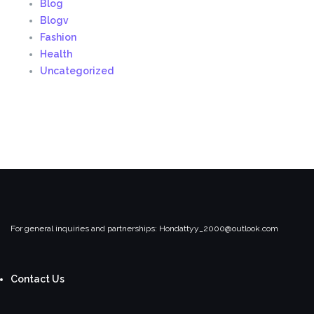
Blog
Blogv
Fashion
Health
Uncategorized
For general inquiries and partnerships:
Hondattyy_2000@outlook.com
Contact Us