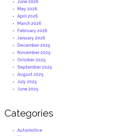
June 2026
May 2026
April 2026
March 2026
February 2026
January 2026
December 2025
November 2025
October 2025
September 2025
August 2025
July 2025
June 2025
Categories
Automotive