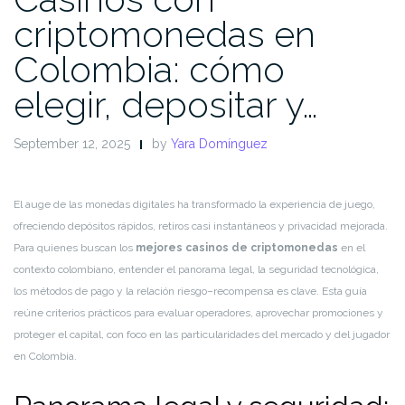
criptomonedas en
Colombia: cómo
elegir, depositar y…
September 12, 2025
by
Yara Domínguez
El auge de las monedas digitales ha transformado la experiencia de juego,
ofreciendo depósitos rápidos, retiros casi instantáneos y privacidad mejorada.
Para quienes buscan los
mejores casinos de criptomonedas
en el
contexto colombiano, entender el panorama legal, la seguridad tecnológica,
los métodos de pago y la relación riesgo–recompensa es clave. Esta guía
reúne criterios prácticos para evaluar operadores, aprovechar promociones y
proteger el capital, con foco en las particularidades del mercado y del jugador
en Colombia.