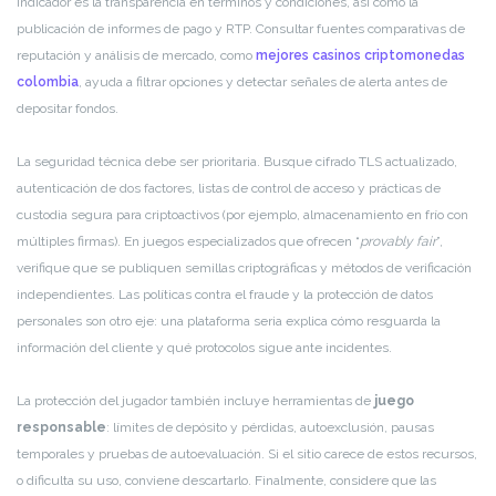
indicador es la transparencia en términos y condiciones, así como la
publicación de informes de pago y RTP. Consultar fuentes comparativas de
reputación y análisis de mercado, como
mejores casinos criptomonedas
colombia
, ayuda a filtrar opciones y detectar señales de alerta antes de
depositar fondos.
La seguridad técnica debe ser prioritaria. Busque cifrado TLS actualizado,
autenticación de dos factores, listas de control de acceso y prácticas de
custodia segura para criptoactivos (por ejemplo, almacenamiento en frío con
múltiples firmas). En juegos especializados que ofrecen “
provably fair
”,
verifique que se publiquen semillas criptográficas y métodos de verificación
independientes. Las políticas contra el fraude y la protección de datos
personales son otro eje: una plataforma seria explica cómo resguarda la
información del cliente y qué protocolos sigue ante incidentes.
La protección del jugador también incluye herramientas de
juego
responsable
: límites de depósito y pérdidas, autoexclusión, pausas
temporales y pruebas de autoevaluación. Si el sitio carece de estos recursos,
o dificulta su uso, conviene descartarlo. Finalmente, considere que las