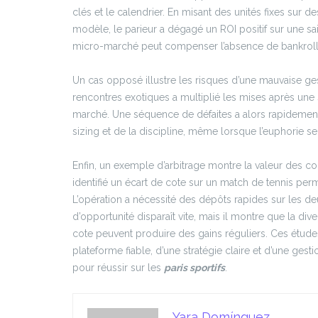
clés et le calendrier. En misant des unités fixes sur 
modèle, le parieur a dégagé un ROI positif sur une s
micro-marché peut compenser l’absence de bankroll
Un cas opposé illustre les risques d’une mauvaise gest
rencontres exotiques a multiplié les mises après une sé
marché. Une séquence de défaites a alors rapidement 
sizing et de la discipline, même lorsque l’euphorie se
Enfin, un exemple d’arbitrage montre la valeur des co
identifié un écart de cote sur un match de tennis per
L’opération a nécessité des dépôts rapides sur les d
d’opportunité disparaît vite, mais il montre que la div
cote peuvent produire des gains réguliers. Ces étud
plateforme fiable, d’une stratégie claire et d’une gest
pour réussir sur les
paris sportifs
.
Yara Domínguez