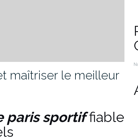
N
 maîtriser le meilleur
e paris sportif
fiable
els