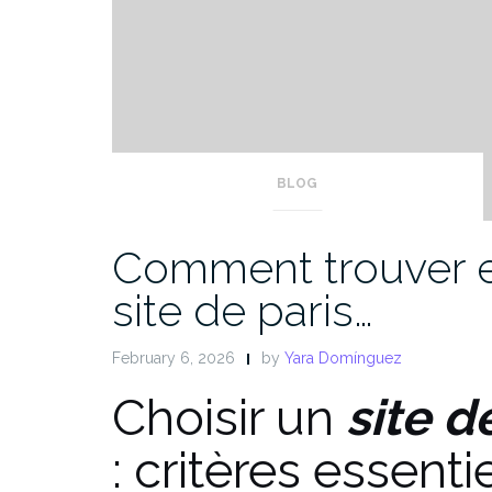
BLOG
Comment trouver et
site de paris…
February 6, 2026
by
Yara Domínguez
Choisir un
site d
: critères essenti