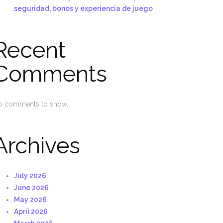
seguridad, bonos y experiencia de juego
Recent
Comments
o comments to show.
Archives
July 2026
June 2026
May 2026
April 2026