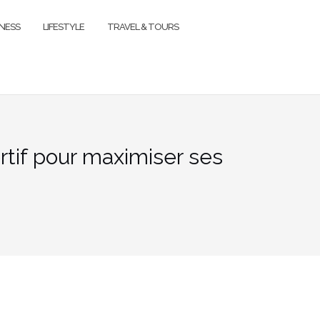
TNESS
LIFESTYLE
TRAVEL & TOURS
rtif pour maximiser ses