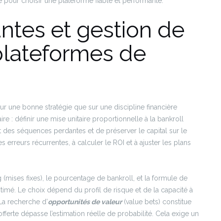
le pour choisir une plateforme fiable et performante.
ntes et gestion de
 plateformes de
ur une bonne stratégie que sur une discipline financière
ire : définir une mise unitaire proportionnelle à la bankroll
t des séquences perdantes et de préserver le capital sur le
s erreurs récurrentes, à calculer le ROI et à ajuster les plans
g (mises fixes), le pourcentage de bankroll, et la formule de
stimé. Le choix dépend du profil de risque et de la capacité à
La recherche d’
opportunités de valeur
(value bets) constitue
offerte dépasse l’estimation réelle de probabilité. Cela exige un