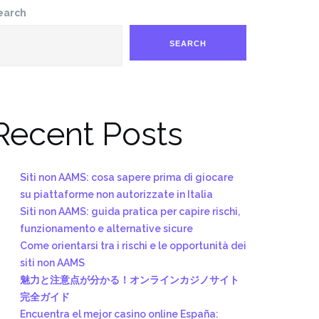
earch
SEARCH
Recent Posts
Siti non AAMS: cosa sapere prima di giocare
su piattaforme non autorizzate in Italia
Siti non AAMS: guida pratica per capire rischi,
funzionamento e alternative sicure
Come orientarsi tra i rischi e le opportunità dei
siti non AAMS
魅力と注意点が分かる！オンラインカジノサイト
完全ガイド
Encuentra el mejor casino online España: