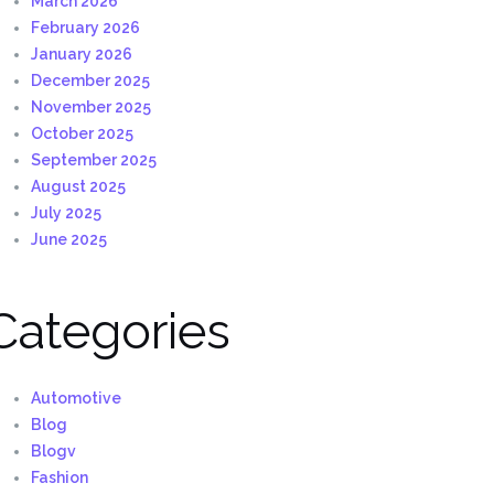
March 2026
February 2026
January 2026
December 2025
November 2025
October 2025
September 2025
August 2025
July 2025
June 2025
Categories
Automotive
Blog
Blogv
Fashion