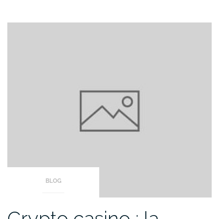
BLOG
Crypto casino : la