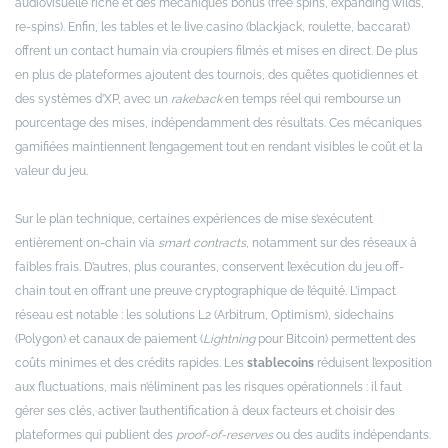
audiovisuelle riche et des mécaniques bonus (free spins, expanding wilds,
re-spins). Enfin, les tables et le live casino (blackjack, roulette, baccarat)
offrent un contact humain via croupiers filmés et mises en direct. De plus
en plus de plateformes ajoutent des tournois, des quêtes quotidiennes et
des systèmes d’XP, avec un
rakeback
en temps réel qui rembourse un
pourcentage des mises, indépendamment des résultats. Ces mécaniques
gamifiées maintiennent l’engagement tout en rendant visibles le coût et la
valeur du jeu.
Sur le plan technique, certaines expériences de mise s’exécutent
entièrement on-chain via
smart contracts
, notamment sur des réseaux à
faibles frais. D’autres, plus courantes, conservent l’exécution du jeu off-
chain tout en offrant une preuve cryptographique de l’équité. L’impact
réseau est notable : les solutions L2 (Arbitrum, Optimism), sidechains
(Polygon) et canaux de paiement (
Lightning
pour Bitcoin) permettent des
coûts minimes et des crédits rapides. Les
stablecoins
réduisent l’exposition
aux fluctuations, mais n’éliminent pas les risques opérationnels : il faut
gérer ses clés, activer l’authentification à deux facteurs et choisir des
plateformes qui publient des
proof-of-reserves
ou des audits indépendants.