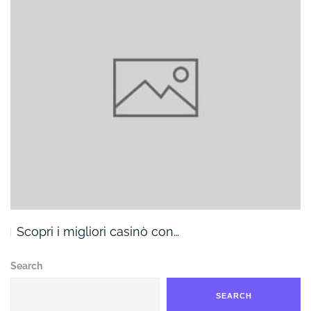
Scopri i migliori casinò con…
Search
SEARCH