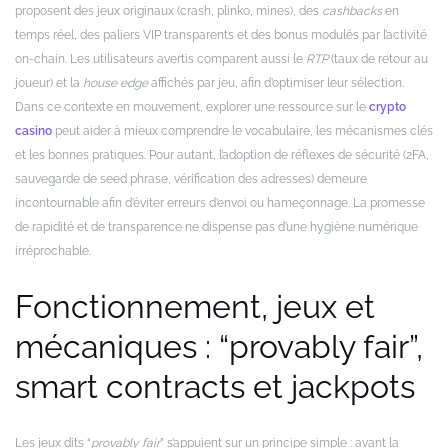
proposent des jeux originaux (crash, plinko, mines), des
cashbacks
en
temps réel, des paliers VIP transparents et des bonus modulés par l’activité
on-chain. Les utilisateurs avertis comparent aussi le
RTP
(taux de retour au
joueur) et la
house edge
affichés par jeu, afin d’optimiser leur sélection.
Dans ce contexte en mouvement, explorer une ressource sur le
crypto
casino
peut aider à mieux comprendre le vocabulaire, les mécanismes clés
et les bonnes pratiques. Pour autant, l’adoption de réflexes de sécurité (2FA,
sauvegarde de seed phrase, vérification des adresses) demeure
incontournable afin d’éviter erreurs d’envoi ou hameçonnage. La promesse
de rapidité et de transparence ne dispense pas d’une hygiène numérique
irréprochable.
Fonctionnement, jeux et
mécaniques : “provably fair”,
smart contracts et jackpots
Les jeux dits “
provably fair
” s’appuient sur un principe simple : avant la