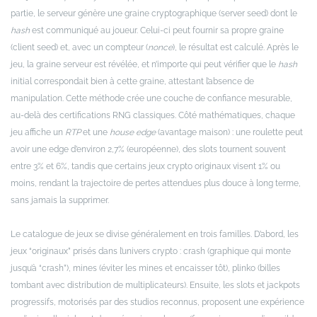
partie, le serveur génère une graine cryptographique (server seed) dont le
hash
est communiqué au joueur. Celui-ci peut fournir sa propre graine
(client seed) et, avec un compteur (
nonce
), le résultat est calculé. Après le
jeu, la graine serveur est révélée, et n’importe qui peut vérifier que le
hash
initial correspondait bien à cette graine, attestant l’absence de
manipulation. Cette méthode crée une couche de confiance mesurable,
au-delà des certifications RNG classiques. Côté mathématiques, chaque
jeu affiche un
RTP
et une
house edge
(avantage maison) : une roulette peut
avoir une edge d’environ 2,7% (européenne), des slots tournent souvent
entre 3% et 6%, tandis que certains jeux crypto originaux visent 1% ou
moins, rendant la trajectoire de pertes attendues plus douce à long terme,
sans jamais la supprimer.
Le catalogue de jeux se divise généralement en trois familles. D’abord, les
jeux “originaux” prisés dans l’univers crypto : crash (graphique qui monte
jusqu’à “crash”), mines (éviter les mines et encaisser tôt), plinko (billes
tombant avec distribution de multiplicateurs). Ensuite, les slots et jackpots
progressifs, motorisés par des studios reconnus, proposent une expérience