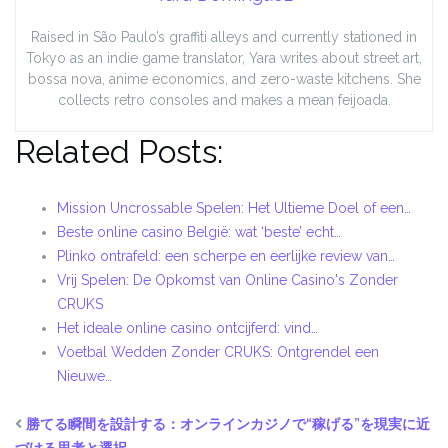
Raised in São Paulo’s graffiti alleys and currently stationed in
Tokyo as an indie game translator, Yara writes about street art,
bossa nova, anime economics, and zero-waste kitchens. She
collects retro consoles and makes a mean feijoada.
Related Posts:
Mission Uncrossable Spelen: Het Ultieme Doel of een…
Beste online casino België: wat ‘beste’ echt…
Plinko ontrafeld: een scherpe en eerlijke review van…
Vrij Spelen: De Opkomst van Online Casino's Zonder
CRUKS
Het ideale online casino ontcijferd: vind…
Voetbal Wedden Zonder CRUKS: Ontgrendel een
Nieuwe…
勝てる瞬間を設計する：オンラインカジノで“稼げる”を現実に近