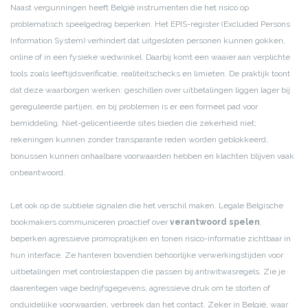
Naast vergunningen heeft België instrumenten die het risico op
problematisch speelgedrag beperken. Het EPIS-register (Excluded Persons
Information System) verhindert dat uitgesloten personen kunnen gokken,
online of in een fysieke wedwinkel. Daarbij komt een waaier aan verplichte
tools zoals leeftijdsverificatie, realiteitschecks en limieten. De praktijk toont
dat deze waarborgen werken: geschillen over uitbetalingen liggen lager bij
gereguleerde partijen, en bij problemen is er een formeel pad voor
bemiddeling. Niet-gelicentieerde sites bieden die zekerheid niet;
rekeningen kunnen zonder transparante reden worden geblokkeerd,
bonussen kunnen onhaalbare voorwaarden hebben en klachten blijven vaak
onbeantwoord.
Let ook op de subtiele signalen die het verschil maken. Legale Belgische
bookmakers communiceren proactief over
verantwoord spelen
,
beperken agressieve promopratijken en tonen risico-informatie zichtbaar in
hun interface. Ze hanteren bovendien behoorlijke verwerkingstijden voor
uitbetalingen met controlestappen die passen bij antiwitwasregels. Zie je
daarentegen vage bedrijfsgegevens, agressieve druk om te storten of
onduidelijke voorwaarden, verbreek dan het contact. Zeker in België, waar