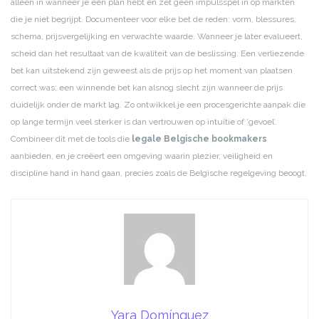
alleen in wanneer je een plan hebt en zet geen impulsspel in op markten
die je niet begrijpt. Documenteer voor elke bet de reden: vorm, blessures,
schema, prijsvergelijking en verwachte waarde. Wanneer je later evalueert,
scheid dan het resultaat van de kwaliteit van de beslissing. Een verliezende
bet kan uitstekend zijn geweest als de prijs op het moment van plaatsen
correct was; een winnende bet kan alsnog slecht zijn wanneer de prijs
duidelijk onder de markt lag. Zo ontwikkel je een procesgerichte aanpak die
op lange termijn veel sterker is dan vertrouwen op intuïtie of ‘gevoel’.
Combineer dit met de tools die
legale Belgische bookmakers
aanbieden, en je creëert een omgeving waarin plezier, veiligheid en
discipline hand in hand gaan, precies zoals de Belgische regelgeving beoogt.
Yara Domínguez