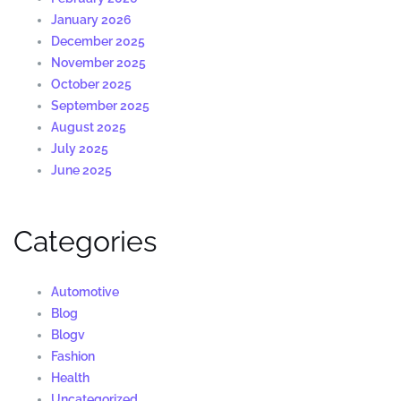
January 2026
December 2025
November 2025
October 2025
September 2025
August 2025
July 2025
June 2025
Categories
Automotive
Blog
Blogv
Fashion
Health
Uncategorized