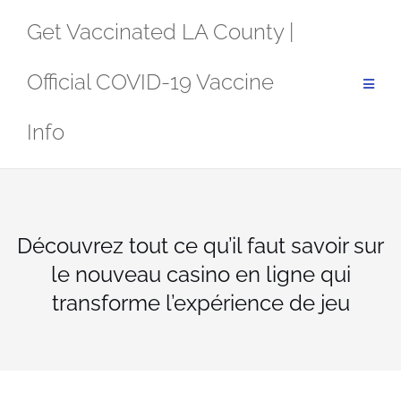
Skip
Get Vaccinated LA County |
to
content
Official COVID-19 Vaccine
Info
Découvrez tout ce qu’il faut savoir sur
le nouveau casino en ligne qui
transforme l’expérience de jeu