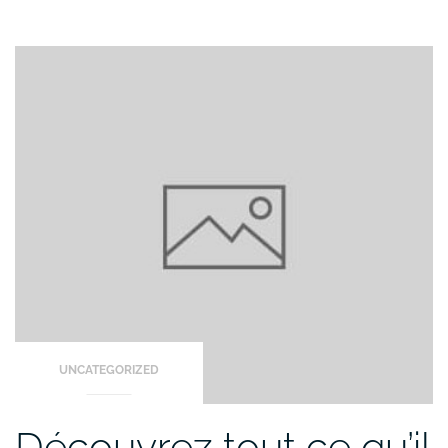
UNCATEGORIZED
Découvrez tout ce qu’il