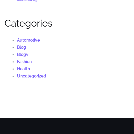
Categories
Automotive
Blog
Blogv
Fashion
Health
Uncategorized