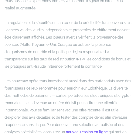
mais aussi des expériences immersives comme les jeux en direct et la
réalité augmentée.
La régulation et la sécurité sont au cœur de la crédibilité d'un nouveau site :
licences valides, audits indépendants et protocoles de chiffrement doivent
être clairement affichés. Les joueurs avertis vérifient la provenance des
licences (Malte, Royaume-Uni, Curaçao ou autres), la présence
d'organismes de contrôle et la politique de jeu responsable. La
transparence sur les taux de redistribution (RTP), les conditions de bonus et
les pratiques anti-fraude influence fortement la confiance.
Les nouveaux opérateurs investissent aussi dans des partenariats avec des
fournisseurs de jeux renommés pour enrichir leur ludothèque. La diversité
des méthodes de paiement — cartes, portefeuilles électroniques et crypto-
monnaies — est devenue un critère décisif pour attirer une clientèle
internationale. Pour se familiariser avec une offre récente, il est utile
d'explorer des avis détaillés et de tester des comptes démo afin d'évaluer
l'expérience sans risque. Pour découvrir une sélection actualisée et des
analyses spécialisées, consultez un
nouveau casino en ligne
qui met en