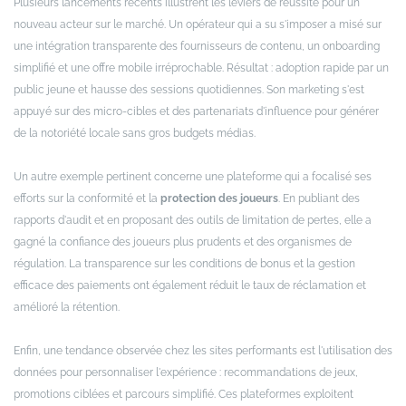
Plusieurs lancements récents illustrent les leviers de réussite pour un
nouveau acteur sur le marché. Un opérateur qui a su s'imposer a misé sur
une intégration transparente des fournisseurs de contenu, un onboarding
simplifié et une offre mobile irréprochable. Résultat : adoption rapide par un
public jeune et hausse des sessions quotidiennes. Son marketing s'est
appuyé sur des micro-cibles et des partenariats d'influence pour générer
de la notoriété locale sans gros budgets médias.
Un autre exemple pertinent concerne une plateforme qui a focalisé ses
efforts sur la conformité et la
protection des joueurs
. En publiant des
rapports d'audit et en proposant des outils de limitation de pertes, elle a
gagné la confiance des joueurs plus prudents et des organismes de
régulation. La transparence sur les conditions de bonus et la gestion
efficace des paiements ont également réduit le taux de réclamation et
amélioré la rétention.
Enfin, une tendance observée chez les sites performants est l'utilisation des
données pour personnaliser l'expérience : recommandations de jeux,
promotions ciblées et parcours simplifié. Ces plateformes exploitent