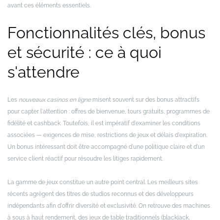
avant ces éléments essentiels.
Fonctionnalités clés, bonus
et sécurité : ce à quoi
s'attendre
Les
nouveaux casinos en ligne
misent souvent sur des bonus attractifs
pour capter l'attention : offres de bienvenue, tours gratuits, programmes de
fidélité et cashback. Toutefois, il est impératif d'examiner les conditions
associées — exigences de mise, restrictions de jeux et délais d'expiration.
Un bonus intéressant doit être accompagné d'une politique claire et d'un
service client réactif pour résoudre les litiges rapidement.
La gamme de jeux constitue un autre point central. Les meilleurs sites
récents agrègent des titres de studios reconnus et des développeurs
indépendants afin d'offrir diversité et exclusivité. On retrouve des machines
à sous à haut rendement, des jeux de table traditionnels (blackjack,