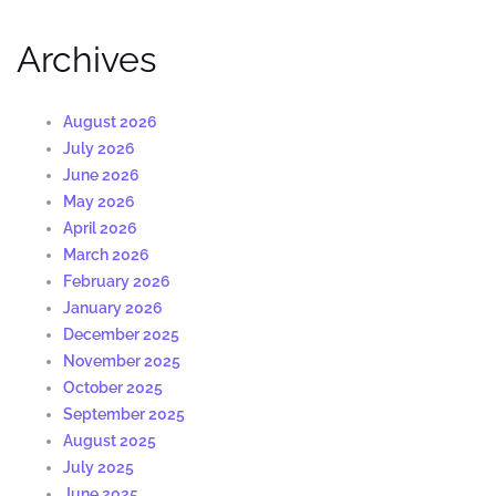
Archives
August 2026
July 2026
June 2026
May 2026
April 2026
March 2026
February 2026
January 2026
December 2025
November 2025
October 2025
September 2025
August 2025
July 2025
June 2025