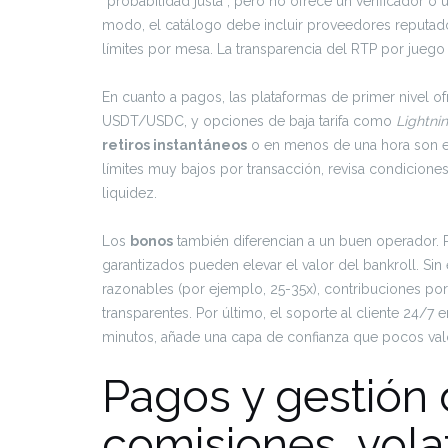
“probabilidad justa”, pero no ofrece un verificador o
modo, el catálogo debe incluir proveedores reputad
límites por mesa. La transparencia del RTP por jue
En cuanto a pagos, las plataformas de primer nivel o
USDT/USDC, y opciones de baja tarifa como
Lightni
retiros instantáneos
o en menos de una hora son es
límites muy bajos por transacción, revisa condiciones
liquidez.
Los
bonos
también diferencian a un buen operador.
garantizados pueden elevar el valor del bankroll. Sin 
razonables (por ejemplo, 25-35x), contribuciones por
transparentes. Por último, el soporte al cliente 24/7
minutos, añade una capa de confianza que pocos valo
Pagos y gestión d
comisiones, vola