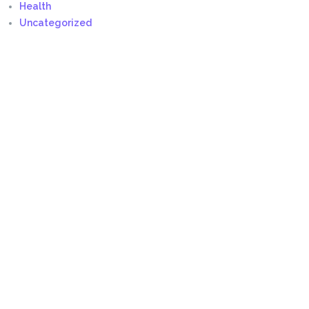
Health
Uncategorized