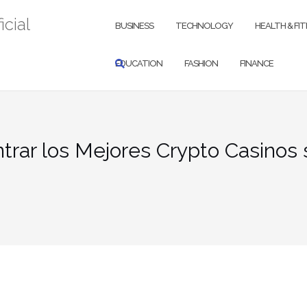
icial
BUSINESS
TECHNOLOGY
HEALTH & FI
EDUCATION
FASHION
FINANCE
ntrar los Mejores Crypto Casinos 