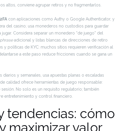
ijos altos, conviene agrupar retiros y no fragmentarlos.
2FA
con aplicaciones como Authy o Google Authenticator, y
fuera del casino; usa monederos no custodios para guardar
 a jugar. Considera separar un monedero “de juego” del
phrase
adicional y listas blancas de direcciones de retiro
s y políticas de KYC: muchos sitios requieren verificación al
adelantarse a este paso reduce fricciones cuando se gana un
tes diarios y semanales, usa apuestas planas o escaladas
 de calidad ofrece herramientas de juego responsable:
 sesión. No solo es un requisito regulatorio; también
e entretenimiento y control financiero.
 y tendencias: cómo
 y maximizar valor