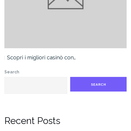
Scopri i migliori casinò con…
Search
SEARCH
Recent Posts