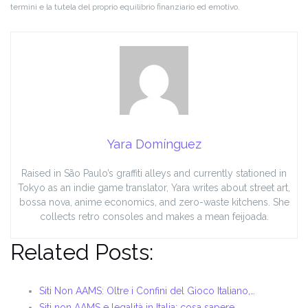
termini e la tutela del proprio equilibrio finanziario ed emotivo.
Yara Domínguez
Raised in São Paulo’s graffiti alleys and currently stationed in
Tokyo as an indie game translator, Yara writes about street art,
bossa nova, anime economics, and zero-waste kitchens. She
collects retro consoles and makes a mean feijoada.
Related Posts:
Siti Non AAMS: Oltre i Confini del Gioco Italiano,…
Siti non AAMS e legalità in Italia: cosa sapere…