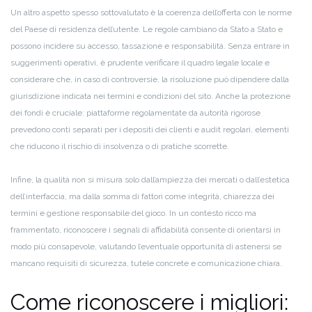
Un altro aspetto spesso sottovalutato è la coerenza dell’offerta con le norme
del Paese di residenza dell’utente. Le regole cambiano da Stato a Stato e
possono incidere su accesso, tassazione e responsabilità. Senza entrare in
suggerimenti operativi, è prudente verificare il quadro legale locale e
considerare che, in caso di controversie, la risoluzione può dipendere dalla
giurisdizione indicata nei termini e condizioni del sito. Anche la protezione
dei fondi è cruciale: piattaforme regolamentate da autorità rigorose
prevedono conti separati per i depositi dei clienti e audit regolari, elementi
che riducono il rischio di insolvenza o di pratiche scorrette.
Infine, la qualità non si misura solo dall’ampiezza dei mercati o dall’estetica
dell’interfaccia, ma dalla somma di fattori come integrità, chiarezza dei
termini e gestione responsabile del gioco. In un contesto ricco ma
frammentato, riconoscere i segnali di affidabilità consente di orientarsi in
modo più consapevole, valutando l’eventuale opportunità di astenersi se
mancano requisiti di sicurezza, tutele concrete e comunicazione chiara.
Come riconoscere i migliori: