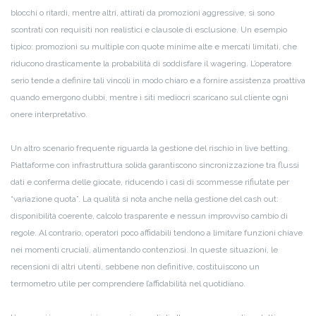
blocchi o ritardi, mentre altri, attirati da promozioni aggressive, si sono
scontrati con requisiti non realistici e clausole di esclusione. Un esempio
tipico: promozioni su multiple con quote minime alte e mercati limitati, che
riducono drasticamente la probabilità di soddisfare il wagering. L’operatore
serio tende a definire tali vincoli in modo chiaro e a fornire assistenza proattiva
quando emergono dubbi, mentre i siti mediocri scaricano sul cliente ogni
onere interpretativo.
Un altro scenario frequente riguarda la gestione del rischio in live betting.
Piattaforme con infrastruttura solida garantiscono sincronizzazione tra flussi
dati e conferma delle giocate, riducendo i casi di scommesse rifiutate per
“variazione quota”. La qualità si nota anche nella gestione del cash out:
disponibilità coerente, calcolo trasparente e nessun improvviso cambio di
regole. Al contrario, operatori poco affidabili tendono a limitare funzioni chiave
nei momenti cruciali, alimentando contenziosi. In queste situazioni, le
recensioni di altri utenti, sebbene non definitive, costituiscono un
termometro utile per comprendere l’affidabilità nel quotidiano.