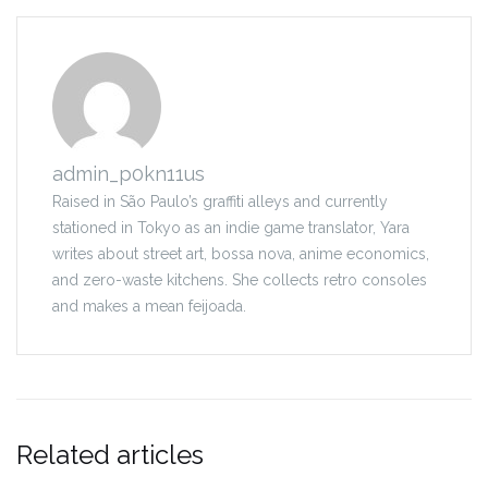
admin_p0kn11us
Raised in São Paulo’s graffiti alleys and currently
stationed in Tokyo as an indie game translator, Yara
writes about street art, bossa nova, anime economics,
and zero-waste kitchens. She collects retro consoles
and makes a mean feijoada.
Related articles