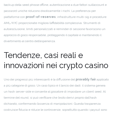
backup della seed phrase offline, autenticazione a due fattori sull’account e
password uniche riducono drasticamente i rischi. La preferenza per
piattaforme con
proof-of-reserves
, infrastrutture multi-sig e procedure
AML/KYC proporzionate migliora l’affidabilità complessiva. Strumenti di
autoesclusione, limiti personalizzati e reminder di sessione favoriscono un
approccio di gioco responsabile, proteggendo il capitale e mantenendo il
divertimento al centro dell’esperienza.
Tendenze, casi reali e
innovazioni nei crypto casino
Uno dei progressi più interessanti è la diffusione del
provably fair
applicato
a più categorie di gioco. Un caso tipico è il lancio dei dadi: il sistema genera
un hash server-side e consente al giocatore di impostare un client seed. Al
termine del round, si può verificare che l’esito derivi proprio dall’hash
dichiarato, confermando l’assenza di manipolazioni. Questa trasparenza
costruisce fiducia e riduce le controversie, soprattutto quando i payout sono