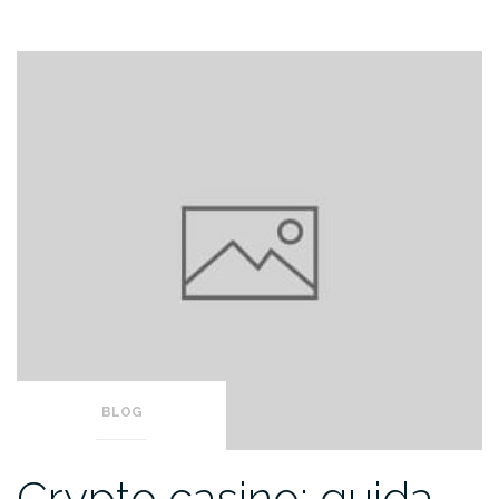
BLOG
Crypto casino: guida