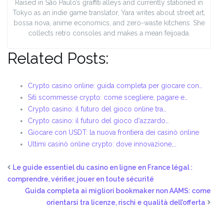
Raised in São Paulo’s graffiti alleys and currently stationed in
Tokyo as an indie game translator, Yara writes about street art,
bossa nova, anime economics, and zero-waste kitchens. She
collects retro consoles and makes a mean feijoada.
Related Posts:
Crypto casino online: guida completa per giocare con…
Siti scommesse crypto: come scegliere, pagare e…
Crypto casino: il futuro del gioco online tra…
Crypto casino: il futuro del gioco d'azzardo…
Giocare con USDT: la nuova frontiera dei casinò online
Ultimi casinò online crypto: dove innovazione,…
Le guide essentiel du casino en ligne en France légal :
comprendre, vérifier, jouer en toute sécurité
Guida completa ai migliori bookmaker non AAMS: come
orientarsi tra licenze, rischi e qualità dell’offerta