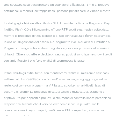
una struttura costi trasparente è un segnale di affidabilità. I limiti di prelievo
settimanali o mensili, se troppo bassi, possono penalizzare le vincite elevate.
Il catalogo giochi è un altro pilastro. Slot di provider noti come Pragmatic Play,
NetEnt, Play’n GO e Microgaming offrono
RTP
solidi e gameplay collaudato,
mentre la presenza di titoli jackpot e di slot con volatilità differenziate amplia
le opzioni di gestione del rischio. Nel segmento live, la qualità di Evolution o
Pragmatic Live garantisce streaming stabile, croupier professionali e varietà
di tavoli. Oltre a roulette e blackjack, segnali positivi sono i game show, i tavoli
con limiti flessibili e le funzionalità di scommessa laterale.
Infine, valuta gli extra: tornei con montepremi realistici, missioni e cashback
settimanali. Un
cashback
non “locked” e senza wagering aggiunge valore
reale, così come un programma VIP basato su criteri chiari (livelli, tassi di
accumulo, premi). La presenza di valuta locale o multivaluta, supporto a
criptovalute per depositi e prelievi, e strumenti di controllo spesa potenziano
l’esperienza. Ricorda che il vero “valore” non è il bonus più alto, ma la
combinazione di payout rapidi, coefficiente RTP competitivo, assistenza