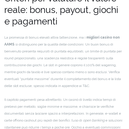
reale: bonus, payout, giochi
e pagamenti
La promessa di bonus elevati attira l’attenzione, ma i
migliori casino non
AAMS
si distinguono per la qualità delle condizioni. Un buon bonus di
benvenuto presenta requisiti di puntata equilibrati, un limite di puntata per
round proporzionato, una scadenza realistica e regole trasparenti sulla
contribuzione dei giochi. Le slot in genere coprono il 100% del wagering,
mentre giochi da tavolo e live spesso contano meno o sono esclusi. Verifica
eventuali “puntate massime” durante il completamento del bonus e la lista
delle slot escluse, spesso indicata in appendice ai T&C.
Il capitolo pagamenti pesa altrettanto. Un casinò di livello indica tempi di
prelievo per metodo, soglie minime e massime, e chiarisce le verifiche
documentali senza lasciare spazio a interpretazioni. In generale, e-wallet e
carte offrono cashout più rapidi dei bonifici; l’uso di
open banking
e soluzioni
istantanee può ridurre i tempi a poche ore. Occhio a eventuali commissioni: