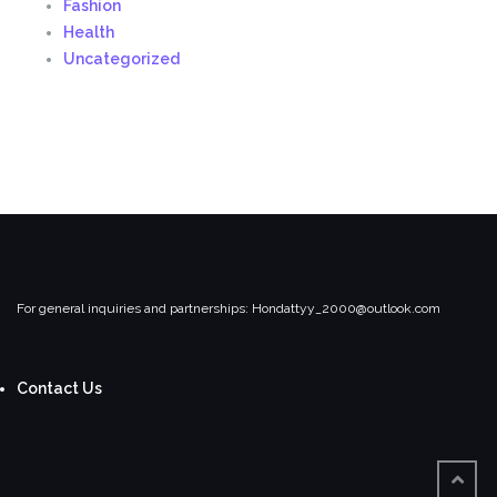
Fashion
Health
Uncategorized
For general inquiries and partnerships:
Hondattyy_2000@outlook.com
Contact Us