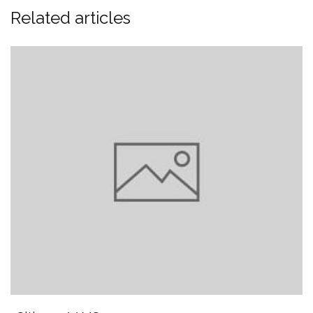
Related articles