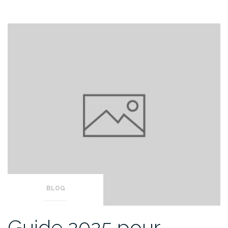
BLOG
Guide 2025 pour