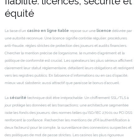
fiabilité: licences, sécurité et
équité
La base d’un
casino en ligne fiable
repose sur une
licence
délivrée par
une autorité reconnue. Une licence signifie contrôle régulier, procédures
anti-fraude, règles strictes de protection des joueurs et audits financiers.
Chercher la mention précise de l’organisme, le numéro d’agrément et la
politique de conformité est crucial. Les opérateurs les plus sérieux affichent
clairement leur statut réglementaire, détaillent leurs obligations et redirigent
vers les registres publics. En l’absence d’informations ou en cas d’opacité,
mieux vaut s’abstenir, aussi attractif que paraisse le bonus d’accueil.
La
sécurité
technique doit être irréprochable. Un chiffrement SSL/TLS à
jour protège les données et les transactions; une architecture segmentée
isole les fonds des joueurs; des normes telles qu’ISO/IEC 27001 ou PCI DSS
renforcent la confiance. Rechercher les mentions de
2FA
(authentification à
deux facteurs) pour le compte, la surveillance des connexions suspectes et
des politiques de mot de passe strictes. Les casinos les plus rigoureux