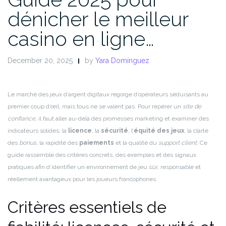
dénicher le meilleur
casino en ligne…
December 20, 2025
by
Yara Domínguez
Le marché des jeux d’argent digitaux regorge d’opérateurs séduisants au
premier coup d’œil, mais tous ne se valent pas. Pour repérer un
site de
confiance
, il faut aller au-delà des promesses marketing et examiner des
indicateurs solides: la
licence
, la
sécurité
, l’
équité des jeux
, la clarté
des
bonus
, la rapidité des
paiements
et la qualité du
support client
. Ce
guide rassemble des critères concrets, des exemples et des signaux
pratiques afin d’identifier un environnement de jeu sûr, responsable et
réellement avantageux pour les joueurs francophones.
Critères essentiels de