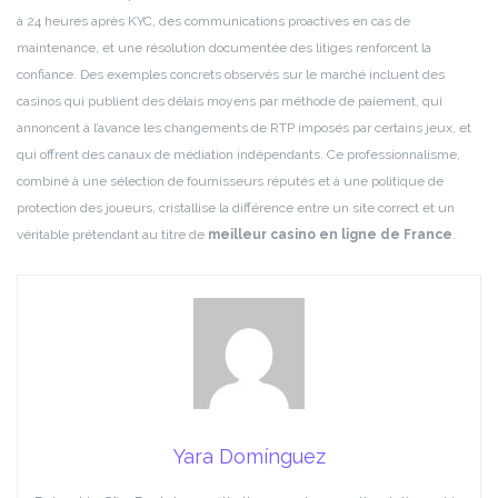
à 24 heures après KYC, des communications proactives en cas de
maintenance, et une résolution documentée des litiges renforcent la
confiance. Des exemples concrets observés sur le marché incluent des
casinos qui publient des délais moyens par méthode de paiement, qui
annoncent à l’avance les changements de RTP imposés par certains jeux, et
qui offrent des canaux de médiation indépendants. Ce professionnalisme,
combiné à une sélection de fournisseurs réputés et à une politique de
protection des joueurs, cristallise la différence entre un site correct et un
véritable prétendant au titre de
meilleur casino en ligne de France
.
Yara Domínguez