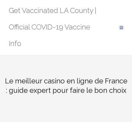
Skip
Get Vaccinated LA County |
to
content
Official COVID-19 Vaccine
Info
Le meilleur casino en ligne de France
: guide expert pour faire le bon choix