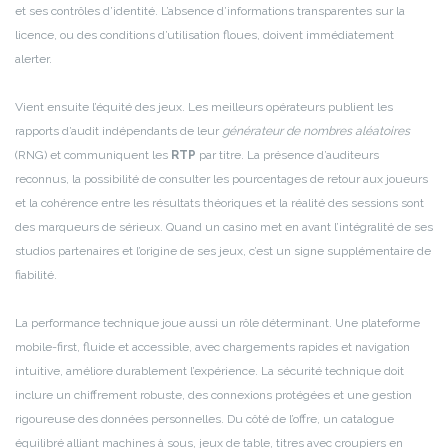
et ses contrôles d’identité. L’absence d’informations transparentes sur la
licence, ou des conditions d’utilisation floues, doivent immédiatement
alerter.
Vient ensuite l’équité des jeux. Les meilleurs opérateurs publient les
rapports d’audit indépendants de leur
générateur de nombres aléatoires
(RNG) et communiquent les
RTP
par titre. La présence d’auditeurs
reconnus, la possibilité de consulter les pourcentages de retour aux joueurs
et la cohérence entre les résultats théoriques et la réalité des sessions sont
des marqueurs de sérieux. Quand un casino met en avant l’intégralité de ses
studios partenaires et l’origine de ses jeux, c’est un signe supplémentaire de
fiabilité.
La performance technique joue aussi un rôle déterminant. Une plateforme
mobile-first, fluide et accessible, avec chargements rapides et navigation
intuitive, améliore durablement l’expérience. La sécurité technique doit
inclure un chiffrement robuste, des connexions protégées et une gestion
rigoureuse des données personnelles. Du côté de l’offre, un catalogue
équilibré alliant machines à sous, jeux de table, titres avec croupiers en