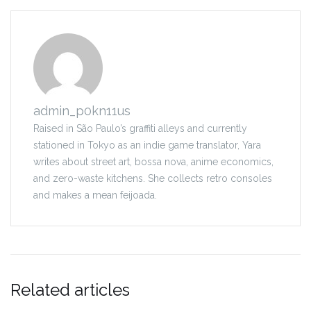
admin_p0kn11us
Raised in São Paulo’s graffiti alleys and currently
stationed in Tokyo as an indie game translator, Yara
writes about street art, bossa nova, anime economics,
and zero-waste kitchens. She collects retro consoles
and makes a mean feijoada.
Related articles