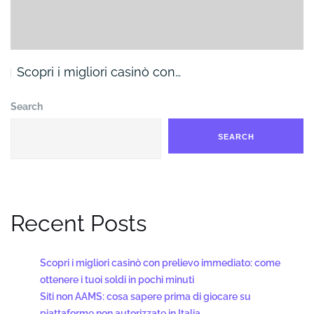
Scopri i migliori casinò con…
Search
SEARCH
Recent Posts
Scopri i migliori casinò con prelievo immediato: come
ottenere i tuoi soldi in pochi minuti
Siti non AAMS: cosa sapere prima di giocare su
piattaforme non autorizzate in Italia