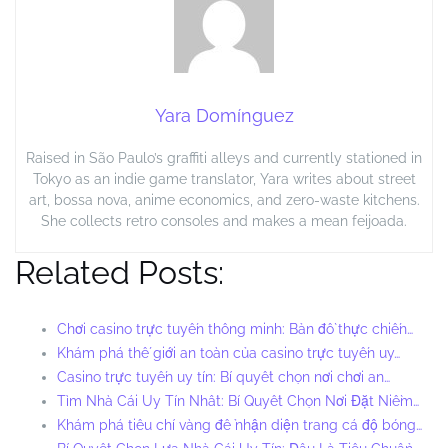
Yara Domínguez
Raised in São Paulo’s graffiti alleys and currently stationed in
Tokyo as an indie game translator, Yara writes about street
art, bossa nova, anime economics, and zero-waste kitchens.
She collects retro consoles and makes a mean feijoada.
Related Posts:
Chơi casino trực tuyến thông minh: Bản đồ thực chiến…
Khám phá thế giới an toàn của casino trực tuyến uy…
Casino trực tuyến uy tín: Bí quyết chọn nơi chơi an…
Tìm Nhà Cái Uy Tín Nhất: Bí Quyết Chọn Nơi Đặt Niềm…
Khám phá tiêu chí vàng để nhận diện trang cá độ bóng…