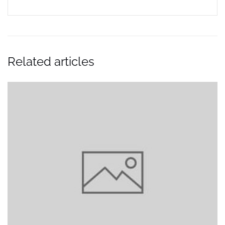
Related articles