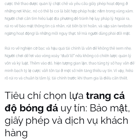
cược thể thao được quản lý chặt chẽ và yêu cầu giấy phép hoạt động; ở
những nơi khác, nó có thể bị coi là bất hợp pháp hoặc nằm trong vùng xám.
Người chơi cần tìm hiểu luật địa phương để tránh hệ lụy pháp lý. Ngoài ra,
rủi ro về bảo mật thông tin cá nhân, rút tiền bị trì hoãn, và sập sàn (website
ngừng hoạt động) là những mối nguy thực tế mà người dùng phải đối mặt.
Rủi ro về nghiện cờ bạc và hậu quả tài chính là vấn đề không thể xem nhẹ.
Người chơi dễ rơi vào vòng xoáy “đuổi lỗ” nếu không có chiến lược quản lý
vốn và kỷ luật. Thêm vào đó, hiện tượng gian lận, thao túng tỷ số hay vấn đề
minh bạch tỷ lệ cược vẫn tồn tại ở một số nền tảng thiếu uy tín. Vì vậy, hiểu
rõ rủi ro và chuẩn bị tâm lý, tài chính trước khi tham gia là điều cần thiết.
Tiêu chí chọn lựa
trang cá
độ bóng đá
uy tín: Bảo mật,
giấy phép và dịch vụ khách
hàng