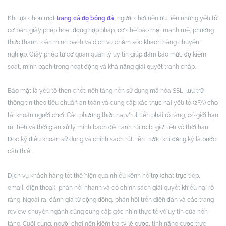
Khi lựa chọn một
trang cá độ bóng đá
, người chơi nên ưu tiên những yếu tố
cơ bản: giấy phép hoạt động hợp pháp, cơ chế bảo mật mạnh mẽ, phương
thức thanh toán minh bạch và dịch vụ chăm sóc khách hàng chuyên
nghiệp. Giấy phép từ cơ quan quản lý uy tín giúp đảm bảo mức độ kiểm
soát, minh bạch trong hoạt động và khả năng giải quyết tranh chấp.
Bảo mật là yếu tố then chốt: nền tảng nên sử dụng mã hóa SSL, lưu trữ
thông tin theo tiêu chuẩn an toàn và cung cấp xác thực hai yếu tố (2FA) cho
tài khoản người chơi. Các phương thức nạp/rút tiền phải rõ ràng, có giới hạn
rút tiền và thời gian xử lý minh bạch để tránh rủi ro bị giữ tiền vô thời hạn.
Đọc kỹ điều khoản sử dụng và chính sách rút tiền trước khi đăng ký là bước
cần thiết.
Dịch vụ khách hàng tốt thể hiện qua nhiều kênh hỗ trợ (chat trực tiếp,
email, điện thoại), phản hồi nhanh và có chính sách giải quyết khiếu nại rõ
ràng. Ngoài ra, đánh giá từ cộng đồng, phản hồi trên diễn đàn và các trang
review chuyên ngành cũng cung cấp góc nhìn thực tế về uy tín của nền
tảng. Cuối cùng, người chơi nên kiểm tra tỷ lệ cược, tính năng cược trực