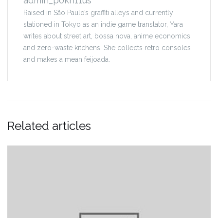
admin_p0kn11us
Raised in São Paulo’s graffiti alleys and currently
stationed in Tokyo as an indie game translator, Yara
writes about street art, bossa nova, anime economics,
and zero-waste kitchens. She collects retro consoles
and makes a mean feijoada.
Related articles