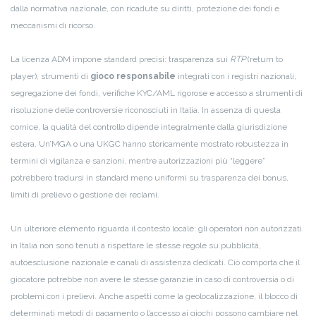
dalla normativa nazionale, con ricadute su diritti, protezione dei fondi e
meccanismi di ricorso.
La licenza ADM impone standard precisi: trasparenza sui
RTP
(return to
player), strumenti di
gioco responsabile
integrati con i registri nazionali,
segregazione dei fondi, verifiche KYC/AML rigorose e accesso a strumenti di
risoluzione delle controversie riconosciuti in Italia. In assenza di questa
cornice, la qualità del controllo dipende integralmente dalla giurisdizione
estera. Un’MGA o una UKGC hanno storicamente mostrato robustezza in
termini di vigilanza e sanzioni, mentre autorizzazioni più “leggere”
potrebbero tradursi in standard meno uniformi su trasparenza dei bonus,
limiti di prelievo o gestione dei reclami.
Un ulteriore elemento riguarda il contesto locale: gli operatori non autorizzati
in Italia non sono tenuti a rispettare le stesse regole su pubblicità,
autoesclusione nazionale e canali di assistenza dedicati. Ciò comporta che il
giocatore potrebbe non avere le stesse garanzie in caso di controversia o di
problemi con i prelievi. Anche aspetti come la geolocalizzazione, il blocco di
determinati metodi di pagamento o l’accesso ai giochi possono cambiare nel