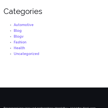
Categories
Automotive
Blog
Blogv
Fashion
Health
Uncategorized
For general inquiries and partnerships:
Hondattyy_2000@outlook.com