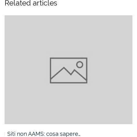
Related articles
Siti non AAMS: cosa sapere…