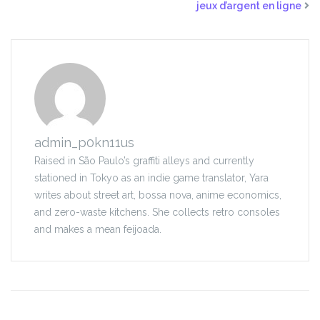
jeux d’argent en ligne
admin_p0kn11us
Raised in São Paulo’s graffiti alleys and currently
stationed in Tokyo as an indie game translator, Yara
writes about street art, bossa nova, anime economics,
and zero-waste kitchens. She collects retro consoles
and makes a mean feijoada.