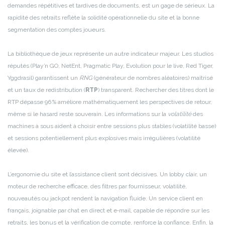
demandes répétitives et tardives de documents, est un gage de sérieux. La
rapidité des retraits reflète la solidité opérationnelle du site et la bonne
segmentation des comptes joueurs.
La bibliothèque de jeux représente un autre indicateur majeur. Les studios
réputés (Play’n GO, NetEnt, Pragmatic Play, Evolution pour le live, Red Tiger,
Yggdrasil) garantissent un
RNG
(générateur de nombres aléatoires) maîtrisé
et un taux de redistribution (
RTP
) transparent. Rechercher des titres dont le
RTP dépasse 96 % améliore mathématiquement les perspectives de retour,
même si le hasard reste souverain. Les informations sur la
volatilité
des
machines à sous aident à choisir entre sessions plus stables (volatilité basse)
et sessions potentiellement plus explosives mais irrégulières (volatilité
élevée).
L’ergonomie du site et l’assistance client sont décisives. Un lobby clair, un
moteur de recherche efficace, des filtres par fournisseur, volatilité,
nouveautés ou jackpot rendent la navigation fluide. Un service client en
français, joignable par chat en direct et e‑mail, capable de répondre sur les
retraits, les bonus et la vérification de compte, renforce la confiance. Enfin, la