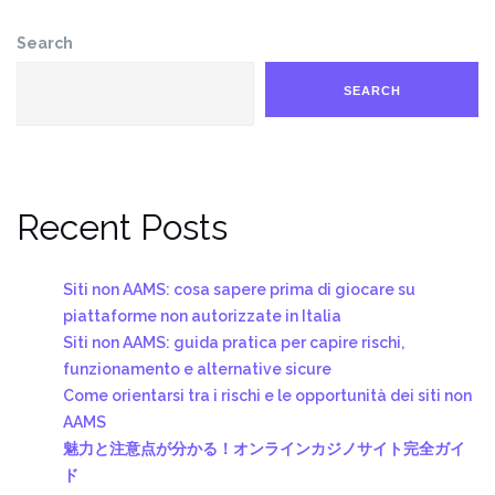
Search
SEARCH
Recent Posts
Siti non AAMS: cosa sapere prima di giocare su
piattaforme non autorizzate in Italia
Siti non AAMS: guida pratica per capire rischi,
funzionamento e alternative sicure
Come orientarsi tra i rischi e le opportunità dei siti non
AAMS
魅力と注意点が分かる！オンラインカジノサイト完全ガイ
ド