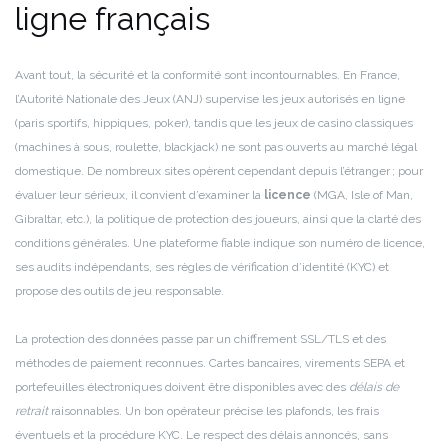
ligne français
Avant tout, la sécurité et la conformité sont incontournables. En France,
l’Autorité Nationale des Jeux (ANJ) supervise les jeux autorisés en ligne
(paris sportifs, hippiques, poker), tandis que les jeux de casino classiques
(machines à sous, roulette, blackjack) ne sont pas ouverts au marché légal
domestique. De nombreux sites opèrent cependant depuis l’étranger ; pour
évaluer leur sérieux, il convient d’examiner la
licence
(MGA, Isle of Man,
Gibraltar, etc.), la politique de protection des joueurs, ainsi que la clarté des
conditions générales. Une plateforme fiable indique son numéro de licence,
ses audits indépendants, ses règles de vérification d’identité (KYC) et
propose des outils de jeu responsable.
La protection des données passe par un chiffrement SSL/TLS et des
méthodes de paiement reconnues. Cartes bancaires, virements SEPA et
portefeuilles électroniques doivent être disponibles avec des
délais de
retrait
raisonnables. Un bon opérateur précise les plafonds, les frais
éventuels et la procédure KYC. Le respect des délais annoncés, sans