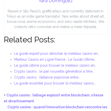
Yara Domínguez
Raised in São Paulo’s graffiti alleys and currently stationed in
Tokyo as an indie game translator, Yara writes about street art,
bossa nova, anime economics, and zero-waste kitchens. She
collects retro consoles and makes a mean feijoada.
Related Posts:
Le guide expert pour dénicher le meilleur casino en…
Meilleur Casino en Ligne France : Le Guide Ultime…
Le guide ultime pour trouver le meilleur casino en…
Crypto casino : le pari nouvelle génération à l’ère…
Crypto casino : l’alliance explosive entre…
Le guide essentiel pour trouver le meilleur casino…
Crypto casino : l’alliage explosif entre blockchain, vitesse
et divertissement
Crypto casino : quand l’innovation blockchain rencontre les