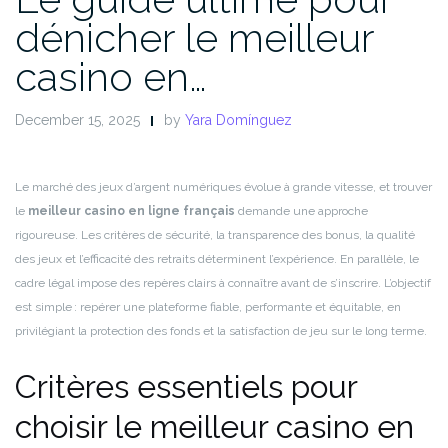
dénicher le meilleur
casino en…
December 15, 2025
by
Yara Domínguez
Le marché des jeux d’argent numériques évolue à grande vitesse, et trouver
le
meilleur casino en ligne français
demande une approche
rigoureuse. Les critères de sécurité, la transparence des bonus, la qualité
des jeux et l’efficacité des retraits déterminent l’expérience. En parallèle, le
cadre légal impose des repères clairs à connaître avant de s’inscrire. L’objectif
est simple : repérer une plateforme fiable, performante et équitable, en
privilégiant la protection des fonds et la satisfaction de jeu sur le long terme.
Critères essentiels pour
choisir le meilleur casino en