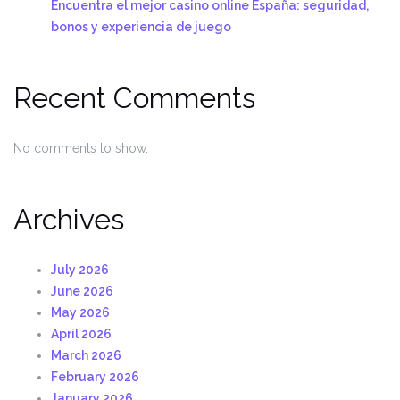
Encuentra el mejor casino online España: seguridad,
bonos y experiencia de juego
Recent Comments
No comments to show.
Archives
July 2026
June 2026
May 2026
April 2026
March 2026
February 2026
January 2026