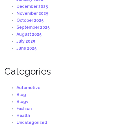
December 2025
November 2025
October 2025
September 2025
August 2025
July 2025
June 2025
Categories
Automotive
Blog
Blogv
Fashion
Health
Uncategorized